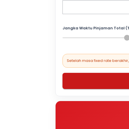
Jangka Waktu Pinjaman Total (
Setelah masa fixed rate berakhir