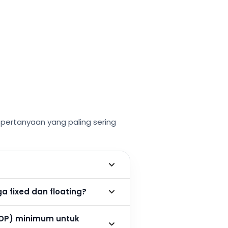
ertanyaan yang paling sering
 fixed dan floating?
DP) minimum untuk