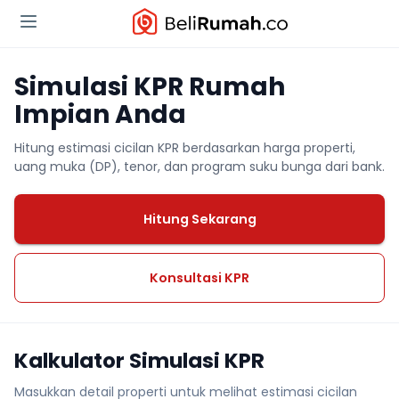
Simulasi KPR Rumah
Impian Anda
Hitung estimasi cicilan KPR berdasarkan harga properti,
uang muka (DP), tenor, dan program suku bunga dari bank.
Hitung Sekarang
Konsultasi KPR
Kalkulator Simulasi KPR
Masukkan detail properti untuk melihat estimasi cicilan