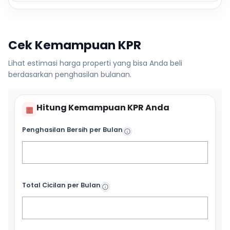
Cek Kemampuan KPR
Lihat estimasi harga properti yang bisa Anda beli
berdasarkan penghasilan bulanan.
Hitung Kemampuan KPR Anda
▦
Penghasilan Bersih per Bulan
Total Cicilan per Bulan