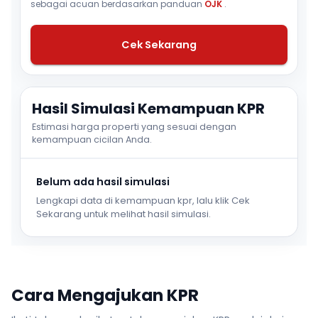
sebagai acuan berdasarkan panduan
OJK
.
Cek Sekarang
Hasil Simulasi Kemampuan KPR
Estimasi harga properti yang sesuai dengan
kemampuan cicilan Anda.
Belum ada hasil simulasi
Lengkapi data di kemampuan kpr, lalu klik Cek
Sekarang untuk melihat hasil simulasi.
Cara Mengajukan KPR