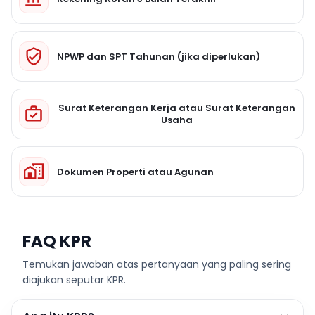
NPWP dan SPT Tahunan (jika diperlukan)
Surat Keterangan Kerja atau Surat Keterangan
Usaha
Dokumen Properti atau Agunan
FAQ KPR
Temukan jawaban atas pertanyaan yang paling sering
diajukan seputar KPR.