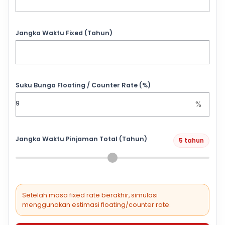
Jangka Waktu Fixed (Tahun)
Suku Bunga Floating / Counter Rate (%)
%
Jangka Waktu Pinjaman Total (Tahun)
5 tahun
Setelah masa fixed rate berakhir, simulasi
menggunakan estimasi floating/counter rate.