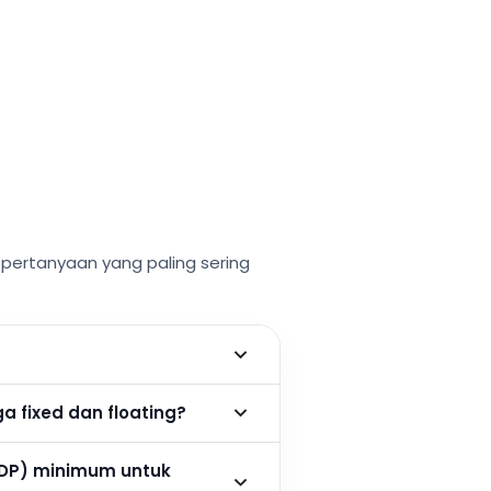
ertanyaan yang paling sering
 fixed dan floating?
DP) minimum untuk