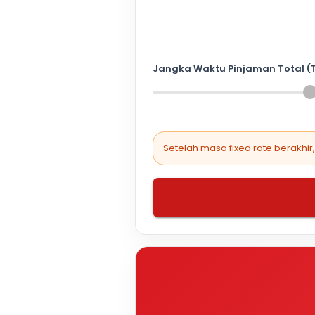
Jangka Waktu Pinjaman Total (
Setelah masa fixed rate berakhir