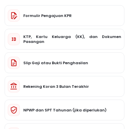
Formulir Pengajuan KPR
KTP, Kartu Keluarga (KK), dan Dokumen
Pasangan
Slip Gaji atau Bukti Penghasilan
Rekening Koran 3 Bulan Terakhir
NPWP dan SPT Tahunan (jika diperlukan)