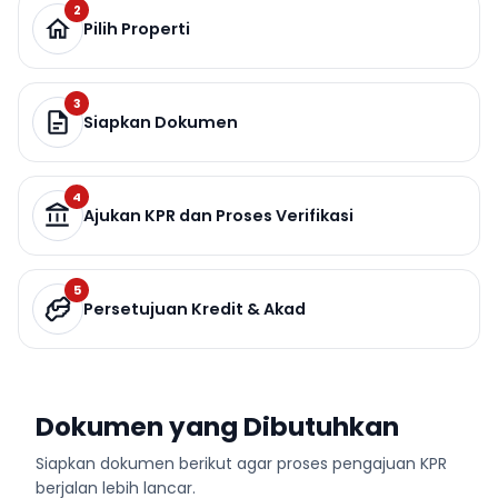
2
Pilih Properti
3
Siapkan Dokumen
4
Ajukan KPR dan Proses Verifikasi
5
Persetujuan Kredit & Akad
Dokumen yang Dibutuhkan
Siapkan dokumen berikut agar proses pengajuan KPR
berjalan lebih lancar.