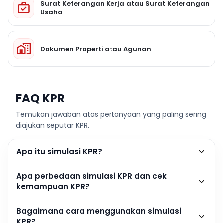
Surat Keterangan Kerja atau Surat Keterangan
Usaha
Dokumen Properti atau Agunan
FAQ KPR
Temukan jawaban atas pertanyaan yang paling sering
diajukan seputar KPR.
Apa itu simulasi KPR?
Apa perbedaan simulasi KPR dan cek
kemampuan KPR?
Bagaimana cara menggunakan simulasi
KPR?