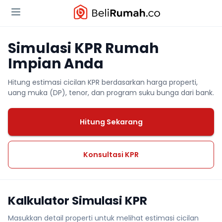
Simulasi KPR Rumah
Impian Anda
Hitung estimasi cicilan KPR berdasarkan harga properti,
uang muka (DP), tenor, dan program suku bunga dari bank.
Hitung Sekarang
Konsultasi KPR
Kalkulator Simulasi KPR
Masukkan detail properti untuk melihat estimasi cicilan