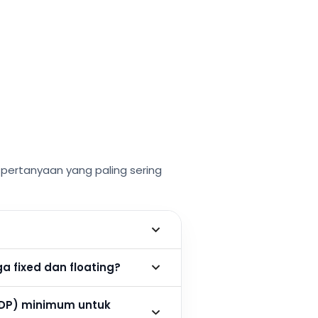
ertanyaan yang paling sering
 fixed dan floating?
DP) minimum untuk