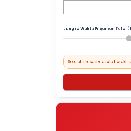
Jangka Waktu Pinjaman Total (
Setelah masa fixed rate berakhir