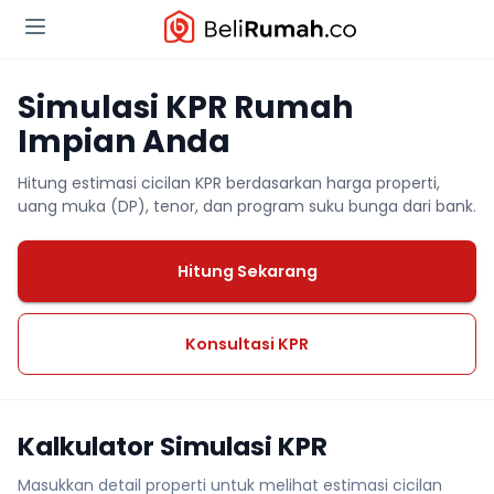
Simulasi KPR Rumah
Impian Anda
Hitung estimasi cicilan KPR berdasarkan harga properti,
uang muka (DP), tenor, dan program suku bunga dari bank.
Hitung Sekarang
Konsultasi KPR
Kalkulator Simulasi KPR
Masukkan detail properti untuk melihat estimasi cicilan