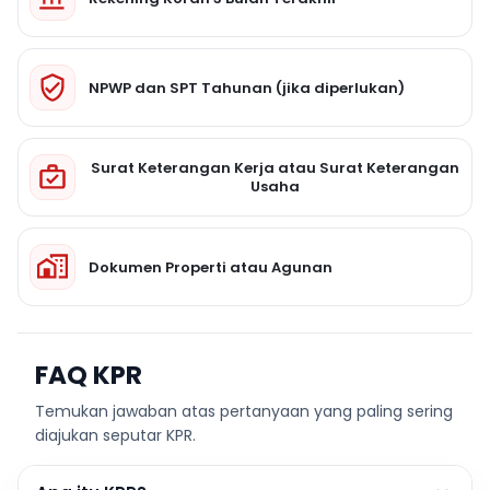
NPWP dan SPT Tahunan (jika diperlukan)
Surat Keterangan Kerja atau Surat Keterangan
Usaha
Dokumen Properti atau Agunan
FAQ KPR
Temukan jawaban atas pertanyaan yang paling sering
diajukan seputar KPR.