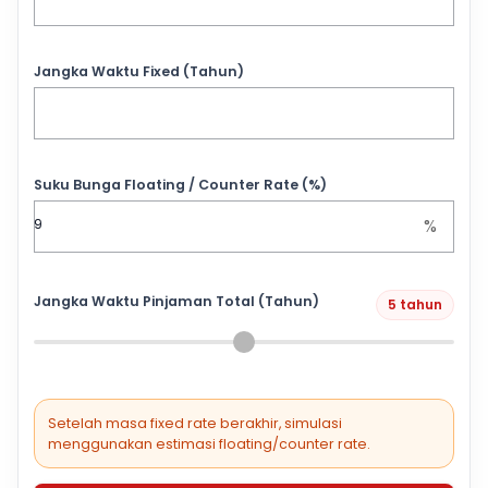
Jangka Waktu Fixed (Tahun)
Suku Bunga Floating / Counter Rate (%)
%
Jangka Waktu Pinjaman Total (Tahun)
5 tahun
Setelah masa fixed rate berakhir, simulasi
menggunakan estimasi floating/counter rate.