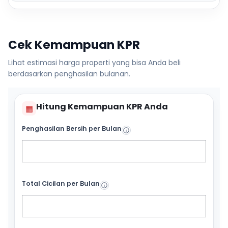
Cek Kemampuan KPR
Lihat estimasi harga properti yang bisa Anda beli
berdasarkan penghasilan bulanan.
Hitung Kemampuan KPR Anda
▦
Penghasilan Bersih per Bulan
Total Cicilan per Bulan