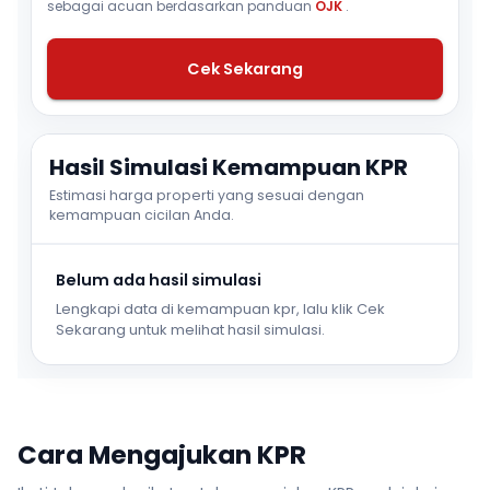
sebagai acuan berdasarkan panduan
OJK
.
Cek Sekarang
Hasil Simulasi Kemampuan KPR
Estimasi harga properti yang sesuai dengan
kemampuan cicilan Anda.
Belum ada hasil simulasi
Lengkapi data di kemampuan kpr, lalu klik Cek
Sekarang untuk melihat hasil simulasi.
Cara Mengajukan KPR