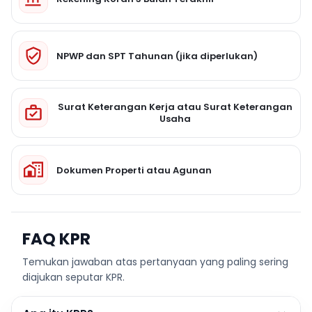
NPWP dan SPT Tahunan (jika diperlukan)
Surat Keterangan Kerja atau Surat Keterangan
Usaha
Dokumen Properti atau Agunan
FAQ KPR
Temukan jawaban atas pertanyaan yang paling sering
diajukan seputar KPR.