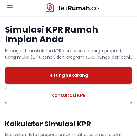
Simulasi KPR Rumah
Impian Anda
Hitung estimasi cicilan KPR berdasarkan harga properti,
uang muka (DP), tenor, dan program suku bunga dari bank.
Hitung Sekarang
Konsultasi KPR
Kalkulator Simulasi KPR
Masukkan detail properti untuk melihat estimasi cicilan