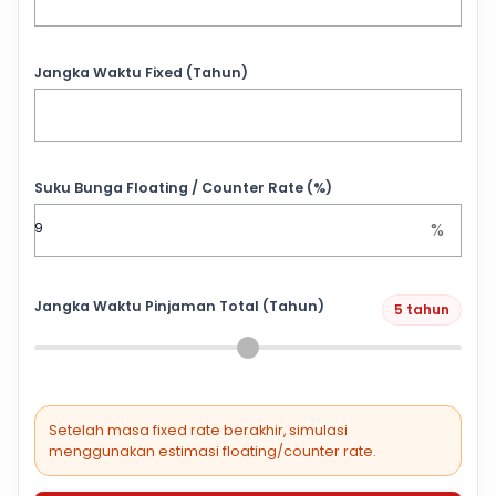
Jangka Waktu Fixed (Tahun)
Suku Bunga Floating / Counter Rate (%)
%
Jangka Waktu Pinjaman Total (Tahun)
5 tahun
Setelah masa fixed rate berakhir, simulasi
menggunakan estimasi floating/counter rate.