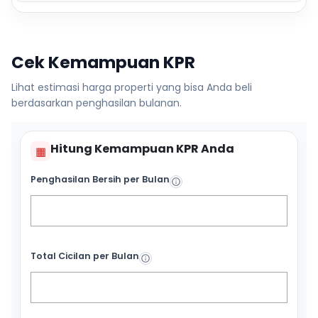
Cek Kemampuan KPR
Lihat estimasi harga properti yang bisa Anda beli
berdasarkan penghasilan bulanan.
Hitung Kemampuan KPR Anda
▦
Penghasilan Bersih per Bulan
Total Cicilan per Bulan