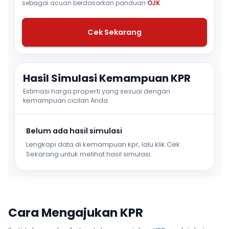
sebagai acuan berdasarkan panduan
OJK
.
Cek Sekarang
Hasil Simulasi Kemampuan KPR
Estimasi harga properti yang sesuai dengan
kemampuan cicilan Anda.
Belum ada hasil simulasi
Lengkapi data di kemampuan kpr, lalu klik Cek
Sekarang untuk melihat hasil simulasi.
Cara Mengajukan KPR