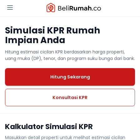
Simulasi KPR Rumah
Impian Anda
Hitung estimasi cicilan KPR berdasarkan harga properti,
uang muka (DP), tenor, dan program suku bunga dari bank.
Hitung Sekarang
Konsultasi KPR
Kalkulator Simulasi KPR
Masukkan detail properti untuk melihat estimasi cicilan