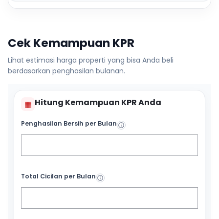
Cek Kemampuan KPR
Lihat estimasi harga properti yang bisa Anda beli
berdasarkan penghasilan bulanan.
Hitung Kemampuan KPR Anda
▦
Penghasilan Bersih per Bulan
Total Cicilan per Bulan