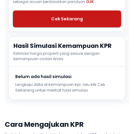
sebagai acuan berdasarkan panduan
OJK
.
Cek Sekarang
Hasil Simulasi Kemampuan KPR
Estimasi harga properti yang sesuai dengan
kemampuan cicilan Anda.
Belum ada hasil simulasi
Lengkapi data di kemampuan kpr, lalu klik Cek
Sekarang untuk melihat hasil simulasi.
Cara Mengajukan KPR