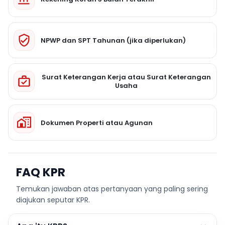
NPWP dan SPT Tahunan (jika diperlukan)
Surat Keterangan Kerja atau Surat Keterangan
Usaha
Dokumen Properti atau Agunan
FAQ KPR
Temukan jawaban atas pertanyaan yang paling sering
diajukan seputar KPR.