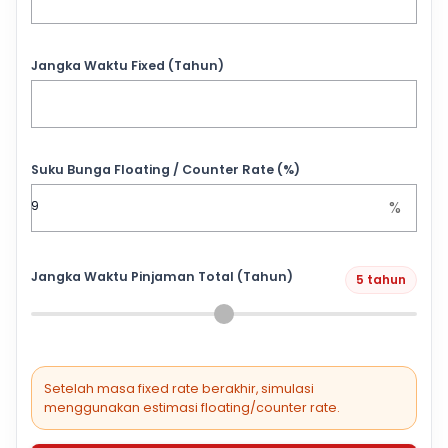
Jangka Waktu Fixed (Tahun)
Suku Bunga Floating / Counter Rate (%)
%
Jangka Waktu Pinjaman Total (Tahun)
5 tahun
Setelah masa fixed rate berakhir, simulasi
menggunakan estimasi floating/counter rate.