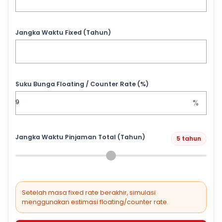
Jangka Waktu Fixed (Tahun)
Suku Bunga Floating / Counter Rate (%)
%
Jangka Waktu Pinjaman Total (Tahun)
5 tahun
Setelah masa fixed rate berakhir, simulasi
menggunakan estimasi floating/counter rate.