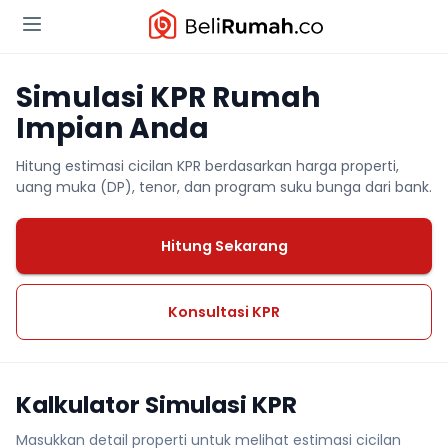
Simulasi KPR Rumah
Impian Anda
Hitung estimasi cicilan KPR berdasarkan harga properti,
uang muka (DP), tenor, dan program suku bunga dari bank.
Hitung Sekarang
Konsultasi KPR
Kalkulator Simulasi KPR
Masukkan detail properti untuk melihat estimasi cicilan