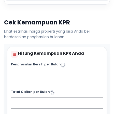
Cek Kemampuan KPR
Lihat estimasi harga properti yang bisa Anda beli
berdasarkan penghasilan bulanan.
Hitung Kemampuan KPR Anda
▦
Penghasilan Bersih per Bulan
Total Cicilan per Bulan