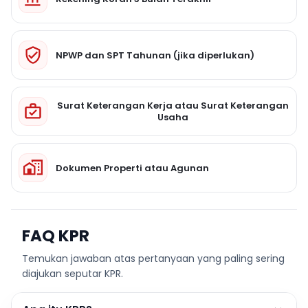
NPWP dan SPT Tahunan (jika diperlukan)
Surat Keterangan Kerja atau Surat Keterangan
Usaha
Dokumen Properti atau Agunan
FAQ KPR
Temukan jawaban atas pertanyaan yang paling sering
diajukan seputar KPR.