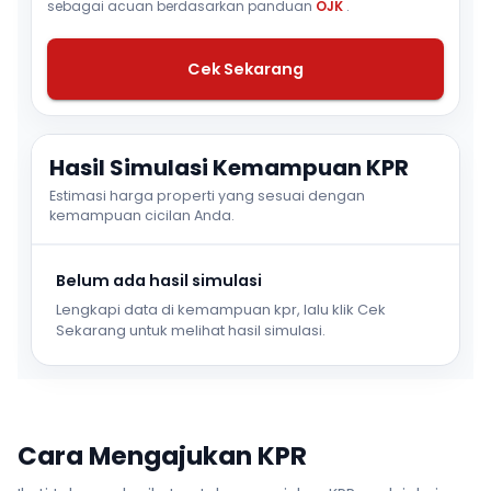
sebagai acuan berdasarkan panduan
OJK
.
Cek Sekarang
Hasil Simulasi Kemampuan KPR
Estimasi harga properti yang sesuai dengan
kemampuan cicilan Anda.
Belum ada hasil simulasi
Lengkapi data di kemampuan kpr, lalu klik Cek
Sekarang untuk melihat hasil simulasi.
Cara Mengajukan KPR