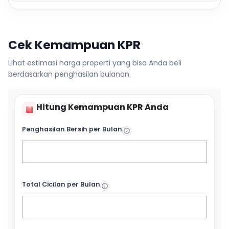
Cek Kemampuan KPR
Lihat estimasi harga properti yang bisa Anda beli
berdasarkan penghasilan bulanan.
Hitung Kemampuan KPR Anda
▦
Penghasilan Bersih per Bulan
Total Cicilan per Bulan