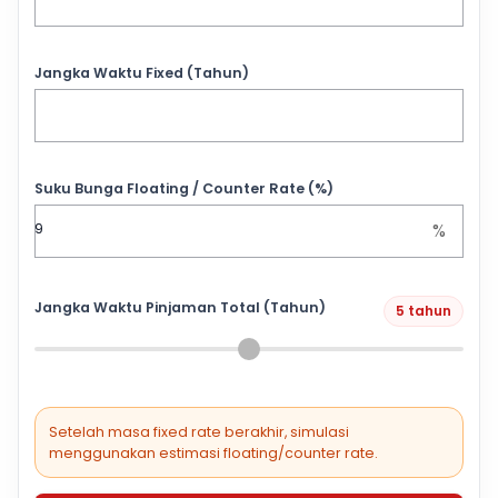
Jangka Waktu Fixed (Tahun)
Suku Bunga Floating / Counter Rate (%)
%
Jangka Waktu Pinjaman Total (Tahun)
5 tahun
Setelah masa fixed rate berakhir, simulasi
menggunakan estimasi floating/counter rate.