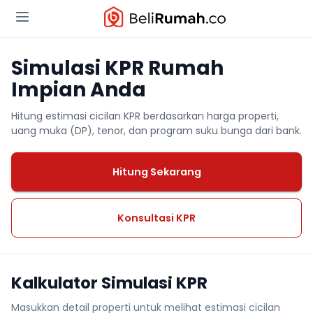
Simulasi KPR Rumah
Impian Anda
Hitung estimasi cicilan KPR berdasarkan harga properti,
uang muka (DP), tenor, dan program suku bunga dari bank.
Hitung Sekarang
Konsultasi KPR
Kalkulator Simulasi KPR
Masukkan detail properti untuk melihat estimasi cicilan