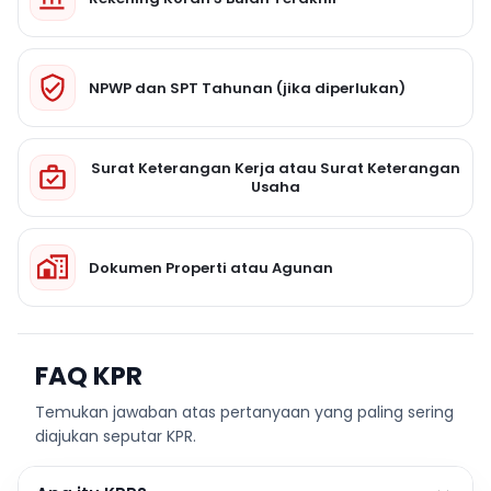
NPWP dan SPT Tahunan (jika diperlukan)
Surat Keterangan Kerja atau Surat Keterangan
Usaha
Dokumen Properti atau Agunan
FAQ KPR
Temukan jawaban atas pertanyaan yang paling sering
diajukan seputar KPR.