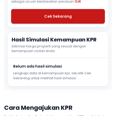
sebagai acuan berdasarkan panduan
OJK
.
Cek Sekarang
Hasil Simulasi Kemampuan KPR
Estimasi harga properti yang sesuai dengan
kemampuan cicilan Anda.
Belum ada hasil simulasi
Lengkapi data di kemampuan kpr, lalu klik Cek
Sekarang untuk melihat hasil simulasi.
Cara Mengajukan KPR