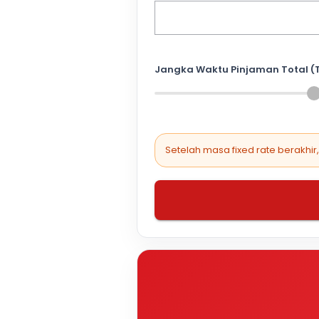
Jangka Waktu Pinjaman Total (
Setelah masa fixed rate berakhir