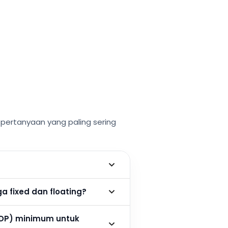
ertanyaan yang paling sering
 fixed dan floating?
DP) minimum untuk