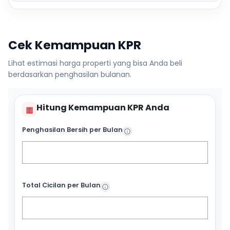
Cek Kemampuan KPR
Lihat estimasi harga properti yang bisa Anda beli
berdasarkan penghasilan bulanan.
Hitung Kemampuan KPR Anda
▦
Penghasilan Bersih per Bulan
Total Cicilan per Bulan