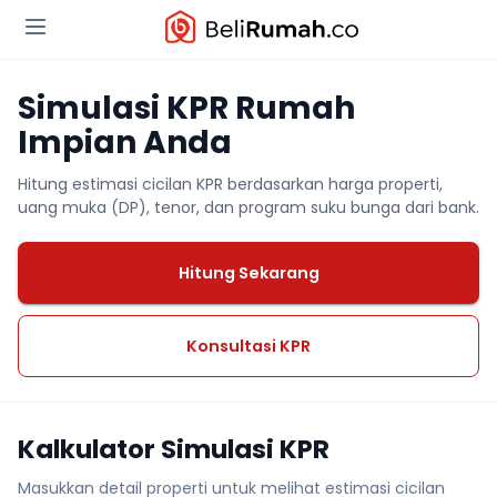
Simulasi KPR Rumah
Impian Anda
Hitung estimasi cicilan KPR berdasarkan harga properti,
uang muka (DP), tenor, dan program suku bunga dari bank.
Hitung Sekarang
Konsultasi KPR
Kalkulator Simulasi KPR
Masukkan detail properti untuk melihat estimasi cicilan