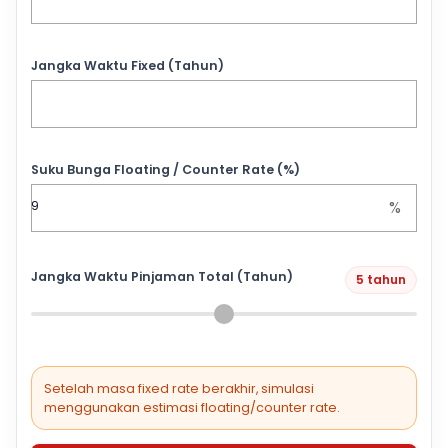
Jangka Waktu Fixed (Tahun)
Suku Bunga Floating / Counter Rate (%)
%
Jangka Waktu Pinjaman Total (Tahun)
5 tahun
Setelah masa fixed rate berakhir, simulasi
menggunakan estimasi floating/counter rate.