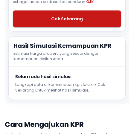
sebagai acuan berdasarkan panduan
OJK
.
Cek Sekarang
Hasil Simulasi Kemampuan KPR
Estimasi harga properti yang sesuai dengan
kemampuan cicilan Anda.
Belum ada hasil simulasi
Lengkapi data di kemampuan kpr, lalu klik Cek
Sekarang untuk melihat hasil simulasi.
Cara Mengajukan KPR