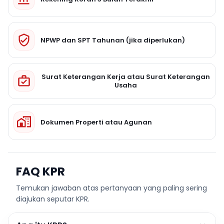
NPWP dan SPT Tahunan (jika diperlukan)
Surat Keterangan Kerja atau Surat Keterangan
Usaha
Dokumen Properti atau Agunan
FAQ KPR
Temukan jawaban atas pertanyaan yang paling sering
diajukan seputar KPR.