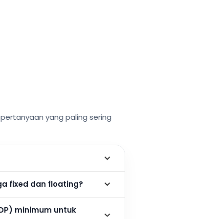
ertanyaan yang paling sering
 fixed dan floating?
DP) minimum untuk