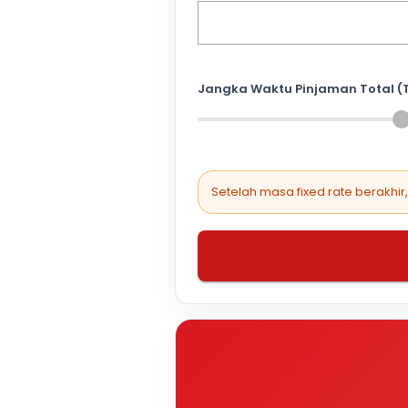
Jangka Waktu Pinjaman Total (
Setelah masa fixed rate berakhir