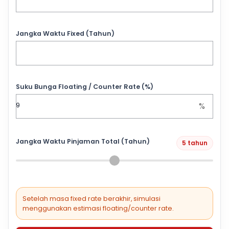
Jangka Waktu Fixed (Tahun)
Suku Bunga Floating / Counter Rate (%)
%
Jangka Waktu Pinjaman Total (Tahun)
5 tahun
Setelah masa fixed rate berakhir, simulasi
menggunakan estimasi floating/counter rate.