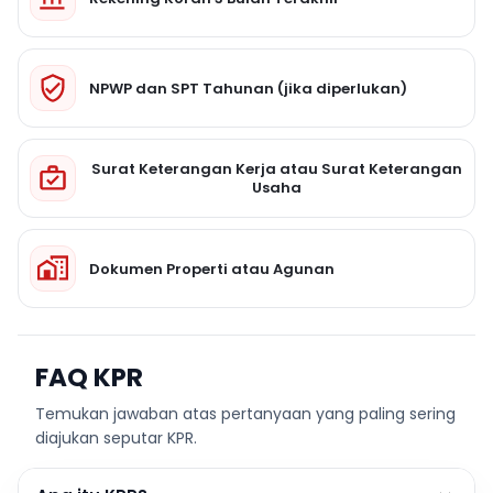
NPWP dan SPT Tahunan (jika diperlukan)
Surat Keterangan Kerja atau Surat Keterangan
Usaha
Dokumen Properti atau Agunan
FAQ KPR
Temukan jawaban atas pertanyaan yang paling sering
diajukan seputar KPR.