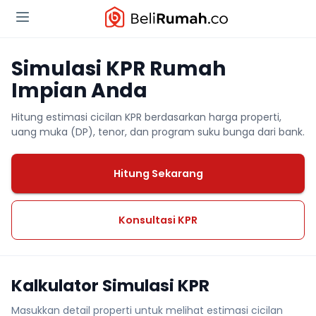
Simulasi KPR Rumah
Impian Anda
Hitung estimasi cicilan KPR berdasarkan harga properti,
uang muka (DP), tenor, dan program suku bunga dari bank.
Hitung Sekarang
Konsultasi KPR
Kalkulator Simulasi KPR
Masukkan detail properti untuk melihat estimasi cicilan