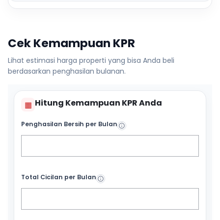
Cek Kemampuan KPR
Lihat estimasi harga properti yang bisa Anda beli
berdasarkan penghasilan bulanan.
Hitung Kemampuan KPR Anda
▦
Penghasilan Bersih per Bulan
Total Cicilan per Bulan