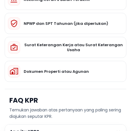
NPWP dan SPT Tahunan (jika diperlukan)
Surat Keterangan Kerja atau Surat Keterangan
Usaha
Dokumen Properti atau Agunan
FAQ KPR
Temukan jawaban atas pertanyaan yang paling sering
diajukan seputar KPR.