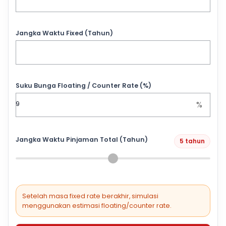
Jangka Waktu Fixed (Tahun)
Suku Bunga Floating / Counter Rate (%)
%
Jangka Waktu Pinjaman Total (Tahun)
5 tahun
Setelah masa fixed rate berakhir, simulasi
menggunakan estimasi floating/counter rate.