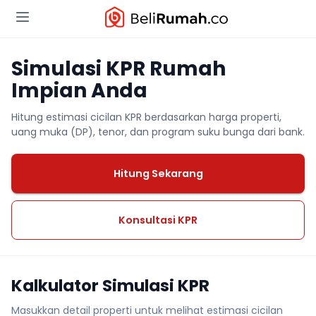
Simulasi KPR Rumah
Impian Anda
Hitung estimasi cicilan KPR berdasarkan harga properti,
uang muka (DP), tenor, dan program suku bunga dari bank.
Hitung Sekarang
Konsultasi KPR
Kalkulator Simulasi KPR
Masukkan detail properti untuk melihat estimasi cicilan