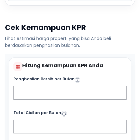
Cek Kemampuan KPR
Lihat estimasi harga properti yang bisa Anda beli
berdasarkan penghasilan bulanan.
Hitung Kemampuan KPR Anda
▦
Penghasilan Bersih per Bulan
Total Cicilan per Bulan