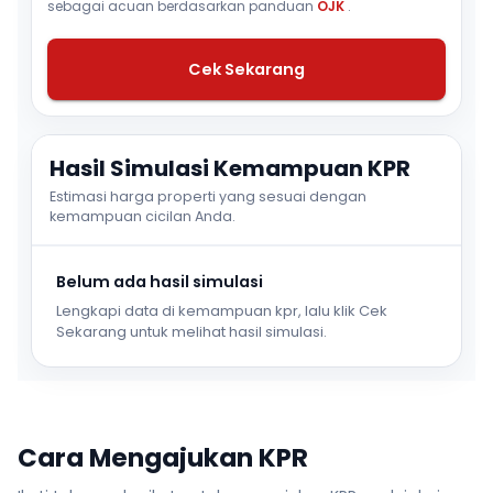
sebagai acuan berdasarkan panduan
OJK
.
Cek Sekarang
Hasil Simulasi Kemampuan KPR
Estimasi harga properti yang sesuai dengan
kemampuan cicilan Anda.
Belum ada hasil simulasi
Lengkapi data di kemampuan kpr, lalu klik Cek
Sekarang untuk melihat hasil simulasi.
Cara Mengajukan KPR