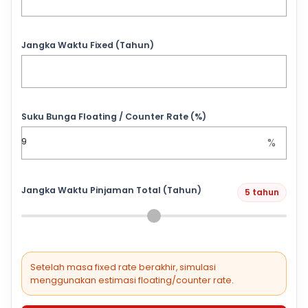
Jangka Waktu Fixed (Tahun)
Suku Bunga Floating / Counter Rate (%)
%
Jangka Waktu Pinjaman Total (Tahun)
5 tahun
Setelah masa fixed rate berakhir, simulasi
menggunakan estimasi floating/counter rate.