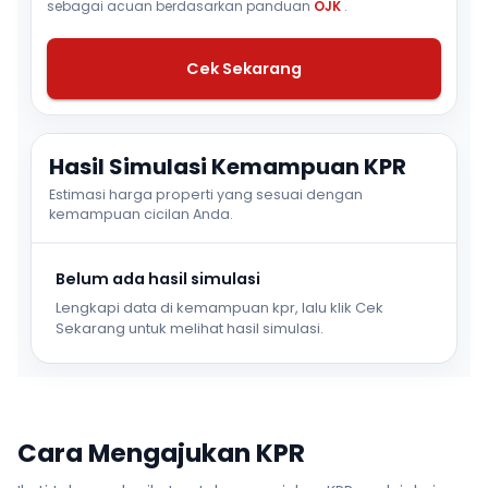
sebagai acuan berdasarkan panduan
OJK
.
Cek Sekarang
Hasil Simulasi Kemampuan KPR
Estimasi harga properti yang sesuai dengan
kemampuan cicilan Anda.
Belum ada hasil simulasi
Lengkapi data di kemampuan kpr, lalu klik Cek
Sekarang untuk melihat hasil simulasi.
Cara Mengajukan KPR