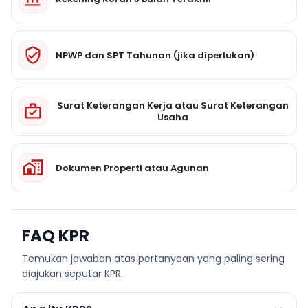
NPWP dan SPT Tahunan (jika diperlukan)
Surat Keterangan Kerja atau Surat Keterangan
Usaha
Dokumen Properti atau Agunan
FAQ KPR
Temukan jawaban atas pertanyaan yang paling sering
diajukan seputar KPR.