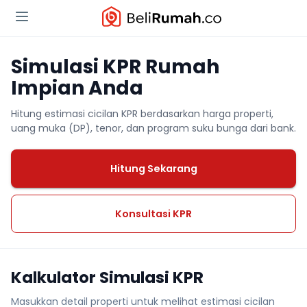
Simulasi KPR Rumah
Impian Anda
Hitung estimasi cicilan KPR berdasarkan harga properti,
uang muka (DP), tenor, dan program suku bunga dari bank.
Hitung Sekarang
Konsultasi KPR
Kalkulator Simulasi KPR
Masukkan detail properti untuk melihat estimasi cicilan