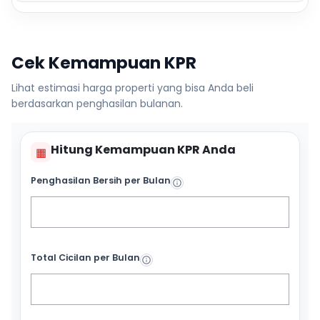
Cek Kemampuan KPR
Lihat estimasi harga properti yang bisa Anda beli
berdasarkan penghasilan bulanan.
Hitung Kemampuan KPR Anda
▦
Penghasilan Bersih per Bulan
Total Cicilan per Bulan