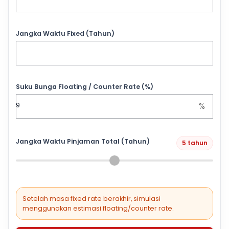
Jangka Waktu Fixed (Tahun)
Suku Bunga Floating / Counter Rate (%)
%
Jangka Waktu Pinjaman Total (Tahun)
5 tahun
Setelah masa fixed rate berakhir, simulasi
menggunakan estimasi floating/counter rate.