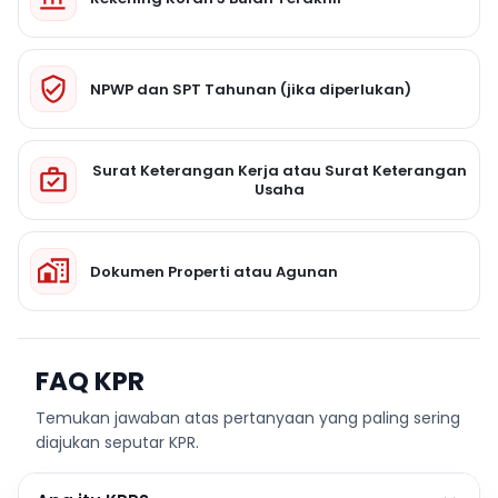
NPWP dan SPT Tahunan (jika diperlukan)
Surat Keterangan Kerja atau Surat Keterangan
Usaha
Dokumen Properti atau Agunan
FAQ KPR
Temukan jawaban atas pertanyaan yang paling sering
diajukan seputar KPR.