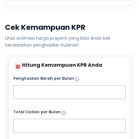
Cek Kemampuan KPR
Lihat estimasi harga properti yang bisa Anda beli
berdasarkan penghasilan bulanan.
Hitung Kemampuan KPR Anda
▦
Penghasilan Bersih per Bulan
Total Cicilan per Bulan