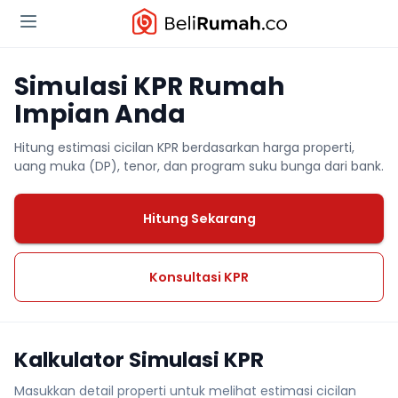
Simulasi KPR Rumah
Impian Anda
Hitung estimasi cicilan KPR berdasarkan harga properti,
uang muka (DP), tenor, dan program suku bunga dari bank.
Hitung Sekarang
Konsultasi KPR
Kalkulator Simulasi KPR
Masukkan detail properti untuk melihat estimasi cicilan