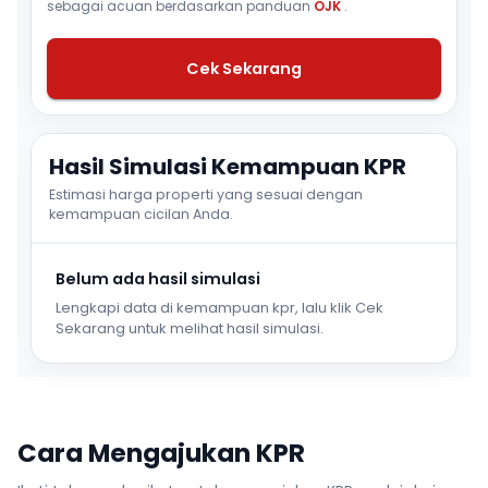
sebagai acuan berdasarkan panduan
OJK
.
Cek Sekarang
Hasil Simulasi Kemampuan KPR
Estimasi harga properti yang sesuai dengan
kemampuan cicilan Anda.
Belum ada hasil simulasi
Lengkapi data di kemampuan kpr, lalu klik Cek
Sekarang untuk melihat hasil simulasi.
Cara Mengajukan KPR