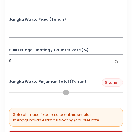
Jangka Waktu Fixed (Tahun)
Suku Bunga Floating / Counter Rate (%)
%
Jangka Waktu Pinjaman Total (Tahun)
5 tahun
Setelah masa fixed rate berakhir, simulasi
menggunakan estimasi floating/counter rate.