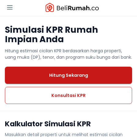
Simulasi KPR Rumah
Impian Anda
Hitung estimasi cicilan KPR berdasarkan harga properti,
uang muka (DP), tenor, dan program suku bunga dari bank.
Hitung Sekarang
Konsultasi KPR
Kalkulator Simulasi KPR
Masukkan detail properti untuk melihat estimasi cicilan