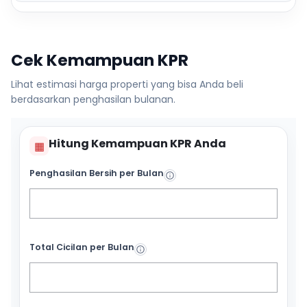
Cek Kemampuan KPR
Lihat estimasi harga properti yang bisa Anda beli
berdasarkan penghasilan bulanan.
Hitung Kemampuan KPR Anda
▦
Penghasilan Bersih per Bulan
Total Cicilan per Bulan