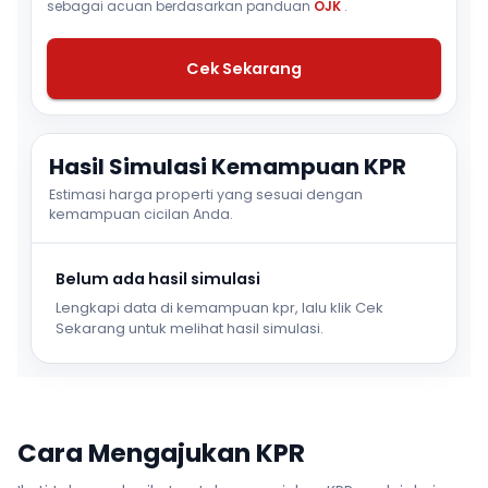
sebagai acuan berdasarkan panduan
OJK
.
Cek Sekarang
Hasil Simulasi Kemampuan KPR
Estimasi harga properti yang sesuai dengan
kemampuan cicilan Anda.
Belum ada hasil simulasi
Lengkapi data di kemampuan kpr, lalu klik Cek
Sekarang untuk melihat hasil simulasi.
Cara Mengajukan KPR