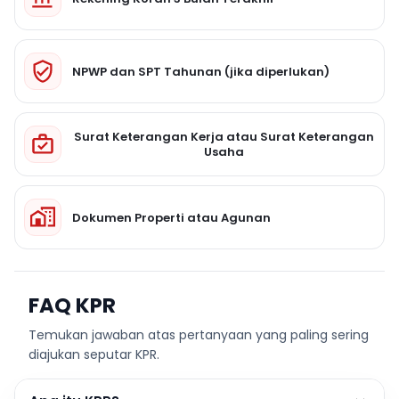
NPWP dan SPT Tahunan (jika diperlukan)
Surat Keterangan Kerja atau Surat Keterangan
Usaha
Dokumen Properti atau Agunan
FAQ KPR
Temukan jawaban atas pertanyaan yang paling sering
diajukan seputar KPR.