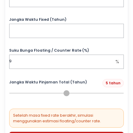
Jangka Waktu Fixed (Tahun)
Suku Bunga Floating / Counter Rate (%)
%
Jangka Waktu Pinjaman Total (Tahun)
5 tahun
Setelah masa fixed rate berakhir, simulasi
menggunakan estimasi floating/counter rate.