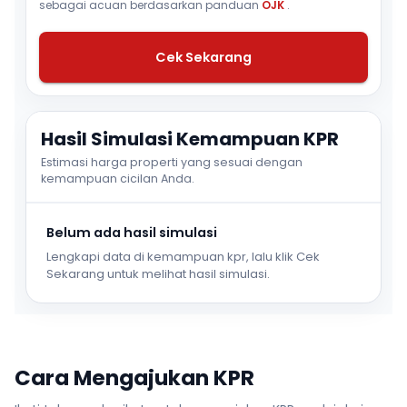
sebagai acuan berdasarkan panduan
OJK
.
Cek Sekarang
Hasil Simulasi Kemampuan KPR
Estimasi harga properti yang sesuai dengan
kemampuan cicilan Anda.
Belum ada hasil simulasi
Lengkapi data di kemampuan kpr, lalu klik Cek
Sekarang untuk melihat hasil simulasi.
Cara Mengajukan KPR