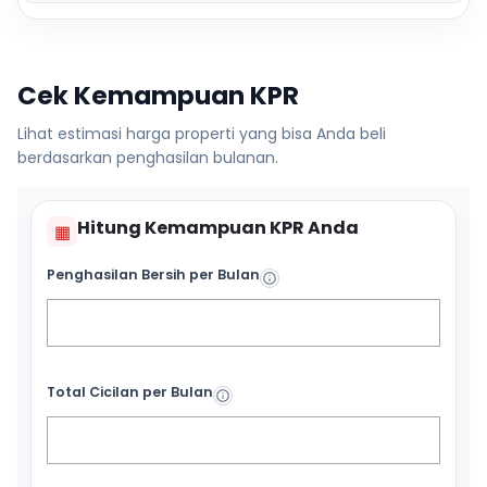
Cek Kemampuan KPR
Lihat estimasi harga properti yang bisa Anda beli
berdasarkan penghasilan bulanan.
Hitung Kemampuan KPR Anda
▦
Penghasilan Bersih per Bulan
Total Cicilan per Bulan