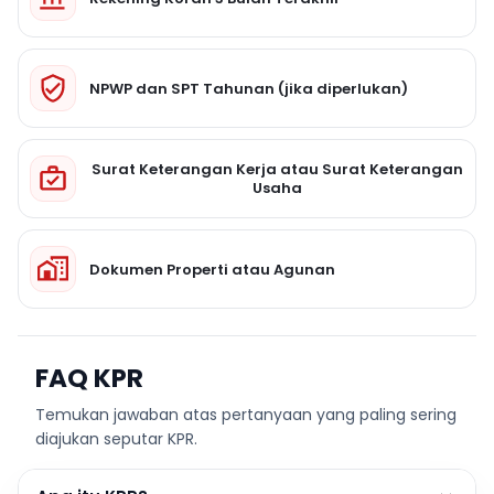
NPWP dan SPT Tahunan (jika diperlukan)
Surat Keterangan Kerja atau Surat Keterangan
Usaha
Dokumen Properti atau Agunan
FAQ KPR
Temukan jawaban atas pertanyaan yang paling sering
diajukan seputar KPR.