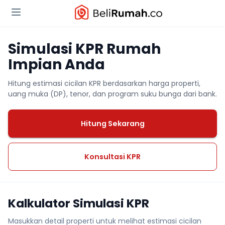
Simulasi KPR Rumah
Impian Anda
Hitung estimasi cicilan KPR berdasarkan harga properti,
uang muka (DP), tenor, dan program suku bunga dari bank.
Hitung Sekarang
Konsultasi KPR
Kalkulator Simulasi KPR
Masukkan detail properti untuk melihat estimasi cicilan