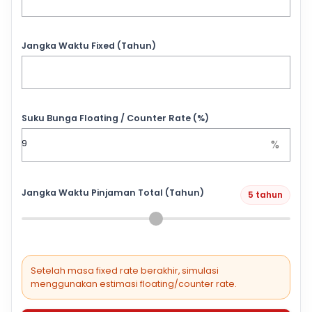
Jangka Waktu Fixed (Tahun)
Suku Bunga Floating / Counter Rate (%)
%
Jangka Waktu Pinjaman Total (Tahun)
5 tahun
Setelah masa fixed rate berakhir, simulasi
menggunakan estimasi floating/counter rate.