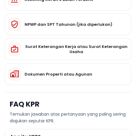
NPWP dan SPT Tahunan (jika diperlukan)
Surat Keterangan Kerja atau Surat Keterangan
Usaha
Dokumen Properti atau Agunan
FAQ KPR
Temukan jawaban atas pertanyaan yang paling sering
diajukan seputar KPR.