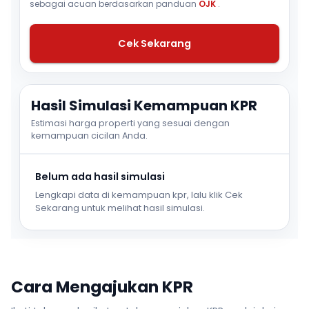
sebagai acuan berdasarkan panduan
OJK
.
Cek Sekarang
Hasil Simulasi Kemampuan KPR
Estimasi harga properti yang sesuai dengan
kemampuan cicilan Anda.
Belum ada hasil simulasi
Lengkapi data di kemampuan kpr, lalu klik Cek
Sekarang untuk melihat hasil simulasi.
Cara Mengajukan KPR