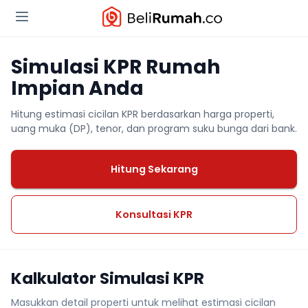
Simulasi KPR Rumah
Impian Anda
Hitung estimasi cicilan KPR berdasarkan harga properti,
uang muka (DP), tenor, dan program suku bunga dari bank.
Hitung Sekarang
Konsultasi KPR
Kalkulator Simulasi KPR
Masukkan detail properti untuk melihat estimasi cicilan