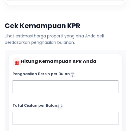
Cek Kemampuan KPR
Lihat estimasi harga properti yang bisa Anda beli
berdasarkan penghasilan bulanan.
Hitung Kemampuan KPR Anda
▦
Penghasilan Bersih per Bulan
Total Cicilan per Bulan