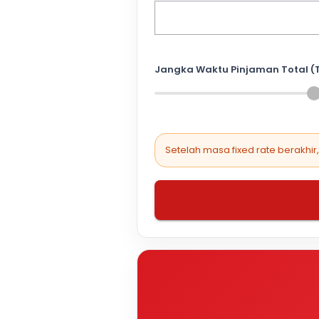
Jangka Waktu Pinjaman Total (
Setelah masa fixed rate berakhir