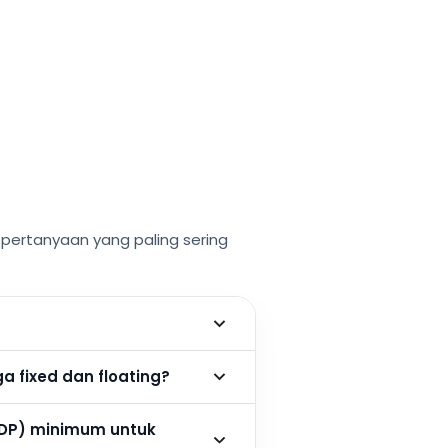
ertanyaan yang paling sering
 fixed dan floating?
DP) minimum untuk