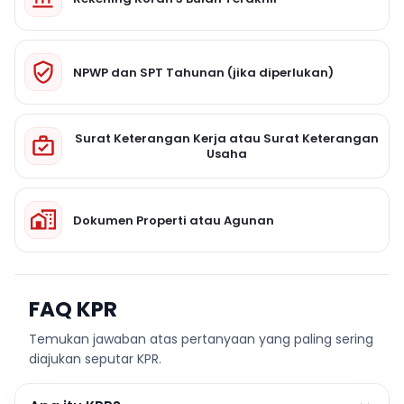
NPWP dan SPT Tahunan (jika diperlukan)
Surat Keterangan Kerja atau Surat Keterangan
Usaha
Dokumen Properti atau Agunan
FAQ KPR
Temukan jawaban atas pertanyaan yang paling sering
diajukan seputar KPR.