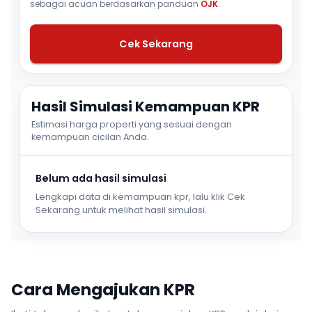
sebagai acuan berdasarkan panduan
OJK
.
Cek Sekarang
Hasil Simulasi Kemampuan KPR
Estimasi harga properti yang sesuai dengan
kemampuan cicilan Anda.
Belum ada hasil simulasi
Lengkapi data di kemampuan kpr, lalu klik Cek
Sekarang untuk melihat hasil simulasi.
Cara Mengajukan KPR