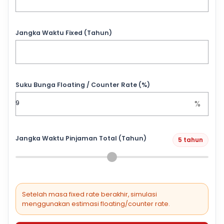
Jangka Waktu Fixed (Tahun)
Suku Bunga Floating / Counter Rate (%)
%
Jangka Waktu Pinjaman Total (Tahun)
5 tahun
Setelah masa fixed rate berakhir, simulasi
menggunakan estimasi floating/counter rate.