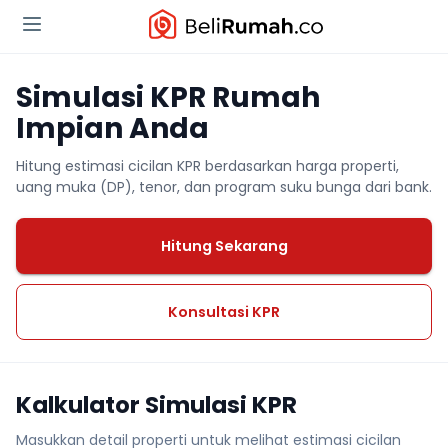
Simulasi KPR Rumah
Impian Anda
Hitung estimasi cicilan KPR berdasarkan harga properti,
uang muka (DP), tenor, dan program suku bunga dari bank.
Hitung Sekarang
Konsultasi KPR
Kalkulator Simulasi KPR
Masukkan detail properti untuk melihat estimasi cicilan