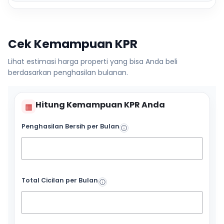
Cek Kemampuan KPR
Lihat estimasi harga properti yang bisa Anda beli
berdasarkan penghasilan bulanan.
Hitung Kemampuan KPR Anda
▦
Penghasilan Bersih per Bulan
Total Cicilan per Bulan