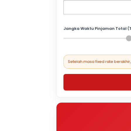
Jangka Waktu Pinjaman Total (
Setelah masa fixed rate berakhir