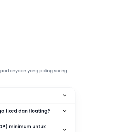
ertanyaan yang paling sering
 fixed dan floating?
DP) minimum untuk