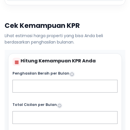
Cek Kemampuan KPR
Lihat estimasi harga properti yang bisa Anda beli
berdasarkan penghasilan bulanan.
Hitung Kemampuan KPR Anda
▦
Penghasilan Bersih per Bulan
Total Cicilan per Bulan