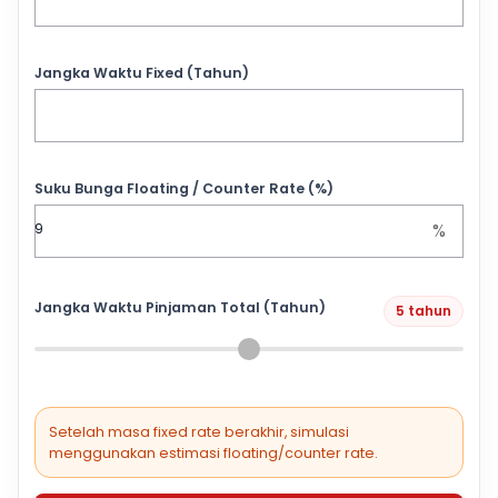
Jangka Waktu Fixed (Tahun)
Suku Bunga Floating / Counter Rate (%)
%
Jangka Waktu Pinjaman Total (Tahun)
5 tahun
Setelah masa fixed rate berakhir, simulasi
menggunakan estimasi floating/counter rate.