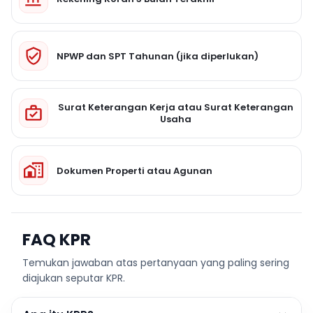
NPWP dan SPT Tahunan (jika diperlukan)
Surat Keterangan Kerja atau Surat Keterangan
Usaha
Dokumen Properti atau Agunan
FAQ KPR
Temukan jawaban atas pertanyaan yang paling sering
diajukan seputar KPR.