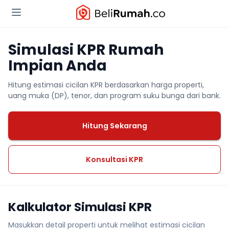
Simulasi KPR Rumah
Impian Anda
Hitung estimasi cicilan KPR berdasarkan harga properti,
uang muka (DP), tenor, dan program suku bunga dari bank.
Hitung Sekarang
Konsultasi KPR
Kalkulator Simulasi KPR
Masukkan detail properti untuk melihat estimasi cicilan