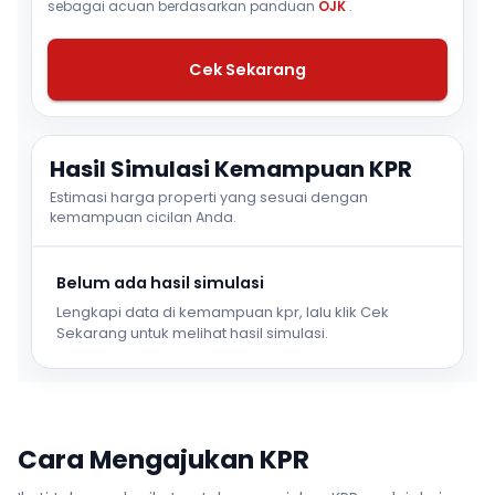
sebagai acuan berdasarkan panduan
OJK
.
Cek Sekarang
Hasil Simulasi Kemampuan KPR
Estimasi harga properti yang sesuai dengan
kemampuan cicilan Anda.
Belum ada hasil simulasi
Lengkapi data di kemampuan kpr, lalu klik Cek
Sekarang untuk melihat hasil simulasi.
Cara Mengajukan KPR