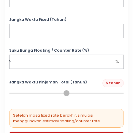
Jangka Waktu Fixed (Tahun)
Suku Bunga Floating / Counter Rate (%)
%
Jangka Waktu Pinjaman Total (Tahun)
5 tahun
Setelah masa fixed rate berakhir, simulasi
menggunakan estimasi floating/counter rate.