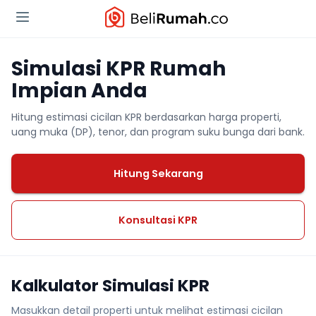
Simulasi KPR Rumah
Impian Anda
Hitung estimasi cicilan KPR berdasarkan harga properti,
uang muka (DP), tenor, dan program suku bunga dari bank.
Hitung Sekarang
Konsultasi KPR
Kalkulator Simulasi KPR
Masukkan detail properti untuk melihat estimasi cicilan