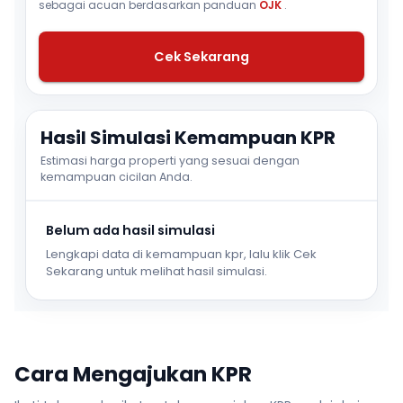
sebagai acuan berdasarkan panduan
OJK
.
Cek Sekarang
Hasil Simulasi Kemampuan KPR
Estimasi harga properti yang sesuai dengan
kemampuan cicilan Anda.
Belum ada hasil simulasi
Lengkapi data di kemampuan kpr, lalu klik Cek
Sekarang untuk melihat hasil simulasi.
Cara Mengajukan KPR