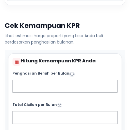
Cek Kemampuan KPR
Lihat estimasi harga properti yang bisa Anda beli
berdasarkan penghasilan bulanan.
Hitung Kemampuan KPR Anda
▦
Penghasilan Bersih per Bulan
Total Cicilan per Bulan