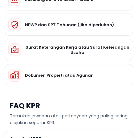
NPWP dan SPT Tahunan (jika diperlukan)
Surat Keterangan Kerja atau Surat Keterangan
Usaha
Dokumen Properti atau Agunan
FAQ KPR
Temukan jawaban atas pertanyaan yang paling sering
diajukan seputar KPR.