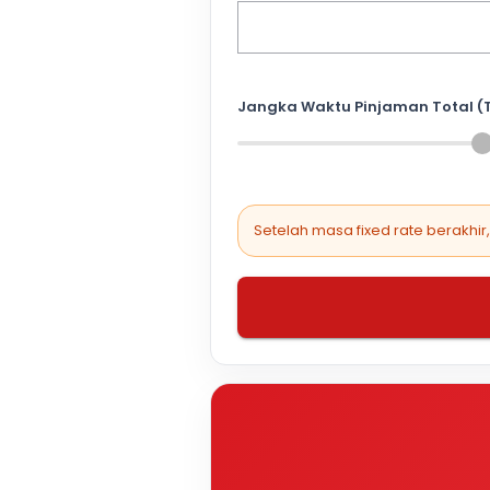
Jangka Waktu Pinjaman Total (
Setelah masa fixed rate berakhir