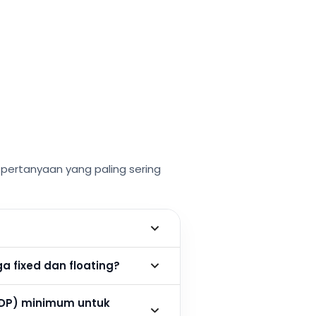
ertanyaan yang paling sering
 fixed dan floating?
DP) minimum untuk