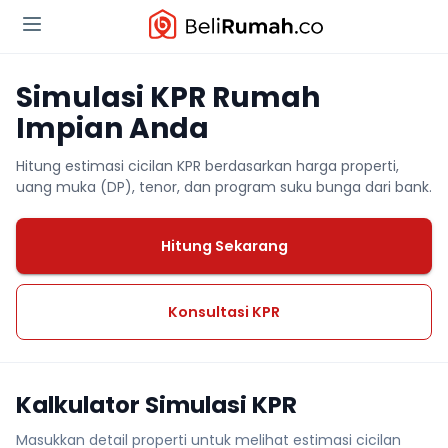
Simulasi KPR Rumah
Impian Anda
Hitung estimasi cicilan KPR berdasarkan harga properti,
uang muka (DP), tenor, dan program suku bunga dari bank.
Hitung Sekarang
Konsultasi KPR
Kalkulator Simulasi KPR
Masukkan detail properti untuk melihat estimasi cicilan