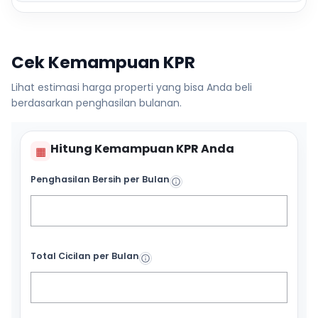
Cek Kemampuan KPR
Lihat estimasi harga properti yang bisa Anda beli
berdasarkan penghasilan bulanan.
Hitung Kemampuan KPR Anda
▦
Penghasilan Bersih per Bulan
Total Cicilan per Bulan