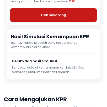
sebagai acuan berdasarkan panduan
OJK
.
Cek Sekarang
Hasil Simulasi Kemampuan KPR
Estimasi harga properti yang sesuai dengan
kemampuan cicilan Anda.
Belum ada hasil simulasi
Lengkapi data di kemampuan kpr, lalu klik Cek
Sekarang untuk melihat hasil simulasi.
Cara Mengajukan KPR