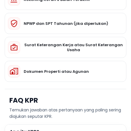
NPWP dan SPT Tahunan (jika diperlukan)
Surat Keterangan Kerja atau Surat Keterangan
Usaha
Dokumen Properti atau Agunan
FAQ KPR
Temukan jawaban atas pertanyaan yang paling sering
diajukan seputar KPR.