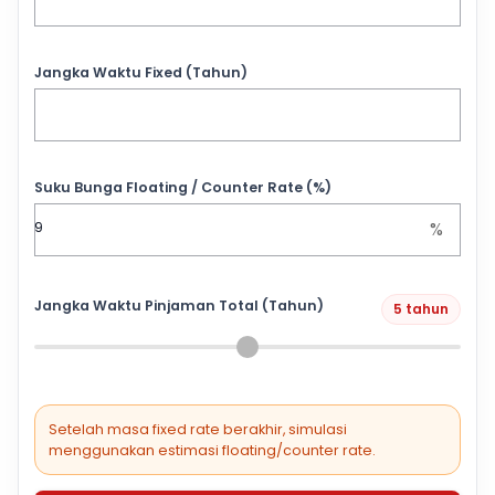
Jangka Waktu Fixed (Tahun)
Suku Bunga Floating / Counter Rate (%)
%
Jangka Waktu Pinjaman Total (Tahun)
5 tahun
Setelah masa fixed rate berakhir, simulasi
menggunakan estimasi floating/counter rate.