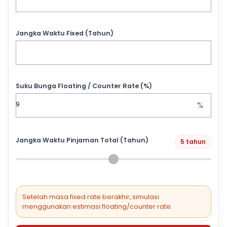
Jangka Waktu Fixed (Tahun)
Suku Bunga Floating / Counter Rate (%)
%
Jangka Waktu Pinjaman Total (Tahun)
5 tahun
Setelah masa fixed rate berakhir, simulasi
menggunakan estimasi floating/counter rate.