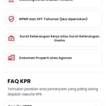
NPWP dan SPT Tahunan (jika diperlukan)
Surat Keterangan Kerja atau Surat Keterangan
Usaha
Dokumen Properti atau Agunan
FAQ KPR
Temukan jawaban atas pertanyaan yang paling sering
diajukan seputar KPR.