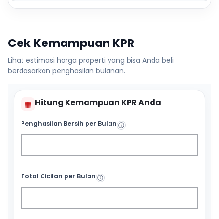
Cek Kemampuan KPR
Lihat estimasi harga properti yang bisa Anda beli
berdasarkan penghasilan bulanan.
Hitung Kemampuan KPR Anda
▦
Penghasilan Bersih per Bulan
Total Cicilan per Bulan