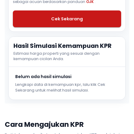
sebagai acuan berdasarkan panduan
OJK
.
Cek Sekarang
Hasil Simulasi Kemampuan KPR
Estimasi harga properti yang sesuai dengan
kemampuan cicilan Anda.
Belum ada hasil simulasi
Lengkapi data di kemampuan kpr, lalu klik Cek
Sekarang untuk melihat hasil simulasi.
Cara Mengajukan KPR