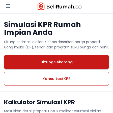
Simulasi KPR Rumah
Impian Anda
Hitung estimasi cicilan KPR berdasarkan harga properti,
uang muka (DP), tenor, dan program suku bunga dari bank.
Hitung Sekarang
Konsultasi KPR
Kalkulator Simulasi KPR
Masukkan detail properti untuk melihat estimasi cicilan