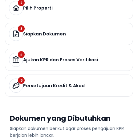
2
Pilih Properti
3
Siapkan Dokumen
4
Ajukan KPR dan Proses Verifikasi
5
Persetujuan Kredit & Akad
Dokumen yang Dibutuhkan
Siapkan dokumen berikut agar proses pengajuan KPR
berjalan lebih lancar.