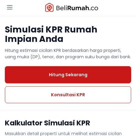
Simulasi KPR Rumah
Impian Anda
Hitung estimasi cicilan KPR berdasarkan harga properti,
uang muka (DP), tenor, dan program suku bunga dari bank.
Hitung Sekarang
Konsultasi KPR
Kalkulator Simulasi KPR
Masukkan detail properti untuk melihat estimasi cicilan