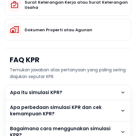
Surat Keterangan Kerja atau Surat Keterangan
Usaha
Dokumen Properti atau Agunan
FAQ KPR
Temukan jawaban atas pertanyaan yang paling sering
diajukan seputar KPR.
Apa itu simulasi KPR?
Apa perbedaan simulasi KPR dan cek
kemampuan KPR?
Bagaimana cara menggunakan simulasi
KPR?