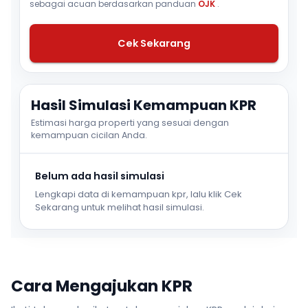
sebagai acuan berdasarkan panduan
OJK
.
Cek Sekarang
Hasil Simulasi Kemampuan KPR
Estimasi harga properti yang sesuai dengan
kemampuan cicilan Anda.
Belum ada hasil simulasi
Lengkapi data di kemampuan kpr, lalu klik Cek
Sekarang untuk melihat hasil simulasi.
Cara Mengajukan KPR