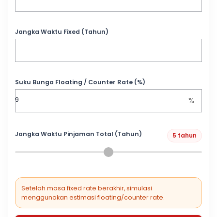
Jangka Waktu Fixed (Tahun)
Suku Bunga Floating / Counter Rate (%)
%
Jangka Waktu Pinjaman Total (Tahun)
5 tahun
Setelah masa fixed rate berakhir, simulasi
menggunakan estimasi floating/counter rate.