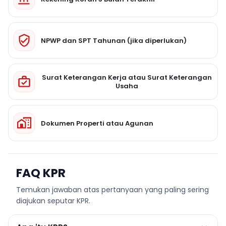
NPWP dan SPT Tahunan (jika diperlukan)
Surat Keterangan Kerja atau Surat Keterangan
Usaha
Dokumen Properti atau Agunan
FAQ KPR
Temukan jawaban atas pertanyaan yang paling sering
diajukan seputar KPR.