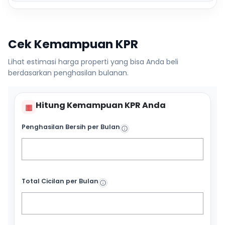
Cek Kemampuan KPR
Lihat estimasi harga properti yang bisa Anda beli
berdasarkan penghasilan bulanan.
Hitung Kemampuan KPR Anda
▦
Penghasilan Bersih per Bulan
Total Cicilan per Bulan