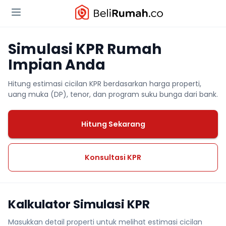
Simulasi KPR Rumah
Impian Anda
Hitung estimasi cicilan KPR berdasarkan harga properti,
uang muka (DP), tenor, dan program suku bunga dari bank.
Hitung Sekarang
Konsultasi KPR
Kalkulator Simulasi KPR
Masukkan detail properti untuk melihat estimasi cicilan