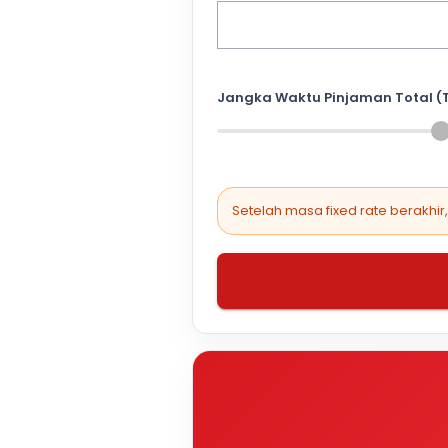
Jangka Waktu Pinjaman Total (
Setelah masa fixed rate berakhir