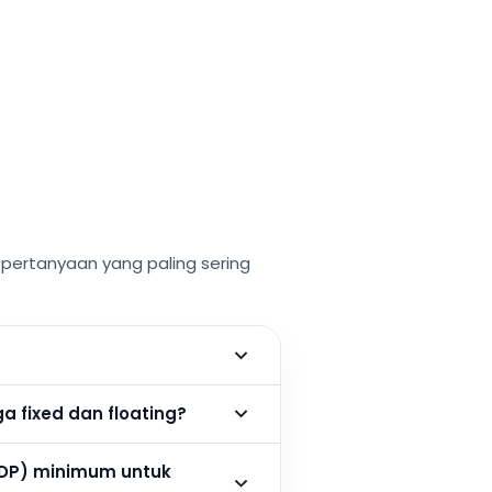
ertanyaan yang paling sering
 fixed dan floating?
DP) minimum untuk