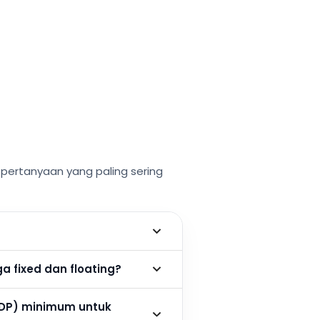
ertanyaan yang paling sering
 fixed dan floating?
DP) minimum untuk