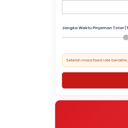
Jangka Waktu Pinjaman Total (
Setelah masa fixed rate berakhir