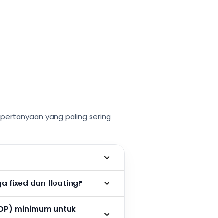
ertanyaan yang paling sering
 fixed dan floating?
DP) minimum untuk