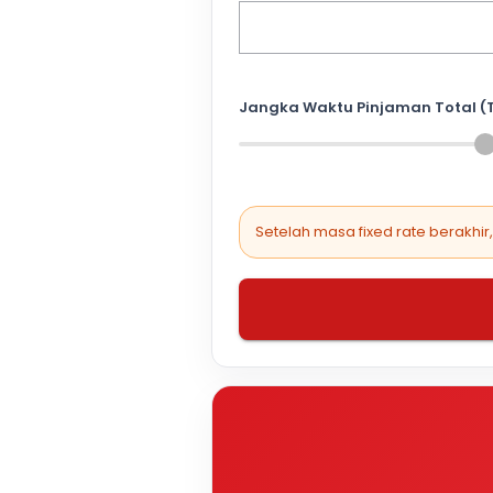
Jangka Waktu Pinjaman Total (
Setelah masa fixed rate berakhir