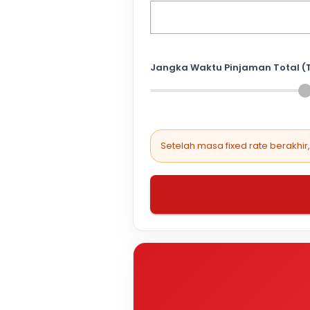
Jangka Waktu Pinjaman Total (
Setelah masa fixed rate berakhir