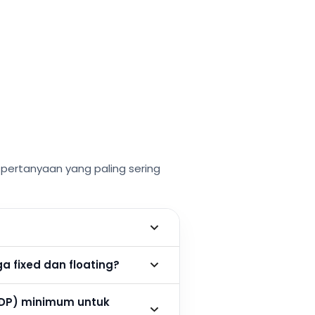
ertanyaan yang paling sering
 fixed dan floating?
DP) minimum untuk