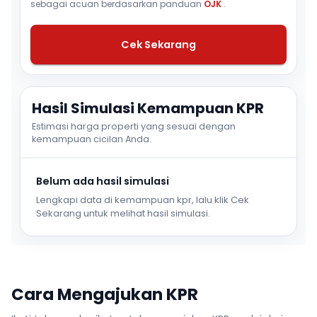
sebagai acuan berdasarkan panduan
OJK
.
Cek Sekarang
Hasil Simulasi Kemampuan KPR
Estimasi harga properti yang sesuai dengan
kemampuan cicilan Anda.
Belum ada hasil simulasi
Lengkapi data di kemampuan kpr, lalu klik Cek
Sekarang untuk melihat hasil simulasi.
Cara Mengajukan KPR