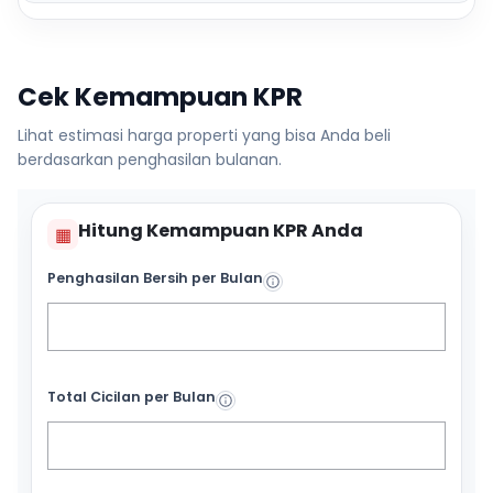
Cek Kemampuan KPR
Lihat estimasi harga properti yang bisa Anda beli
berdasarkan penghasilan bulanan.
Hitung Kemampuan KPR Anda
▦
Penghasilan Bersih per Bulan
Total Cicilan per Bulan