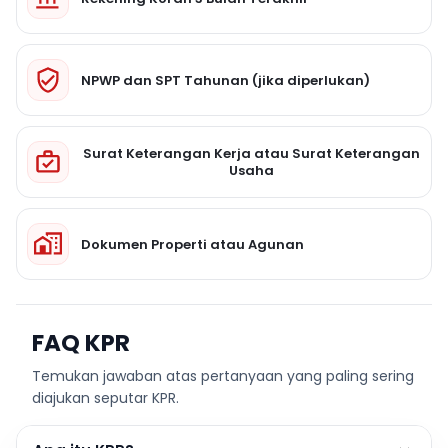
NPWP dan SPT Tahunan (jika diperlukan)
Surat Keterangan Kerja atau Surat Keterangan
Usaha
Dokumen Properti atau Agunan
FAQ KPR
Temukan jawaban atas pertanyaan yang paling sering
diajukan seputar KPR.