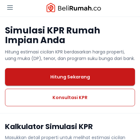
Simulasi KPR Rumah
Impian Anda
Hitung estimasi cicilan KPR berdasarkan harga properti,
uang muka (DP), tenor, dan program suku bunga dari bank.
Hitung Sekarang
Konsultasi KPR
Kalkulator Simulasi KPR
Masukkan detail properti untuk melihat estimasi cicilan