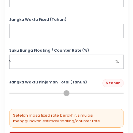
Jangka Waktu Fixed (Tahun)
Suku Bunga Floating / Counter Rate (%)
%
Jangka Waktu Pinjaman Total (Tahun)
5 tahun
Setelah masa fixed rate berakhir, simulasi
menggunakan estimasi floating/counter rate.