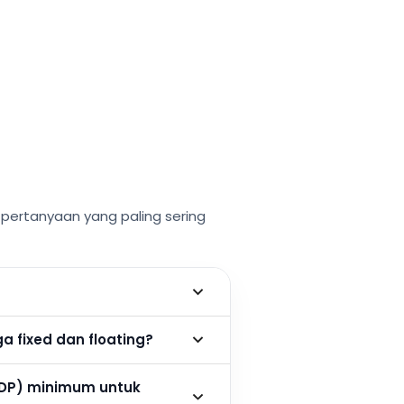
ertanyaan yang paling sering
 fixed dan floating?
DP) minimum untuk