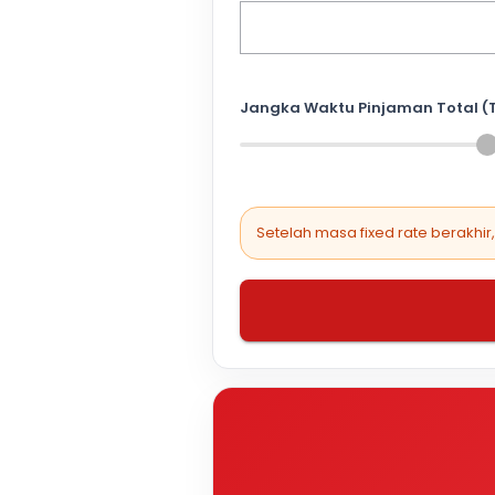
Jangka Waktu Pinjaman Total (
Setelah masa fixed rate berakhir