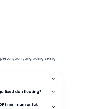
ertanyaan yang paling sering
 fixed dan floating?
DP) minimum untuk