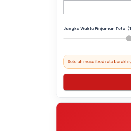
Jangka Waktu Pinjaman Total (
Setelah masa fixed rate berakhir