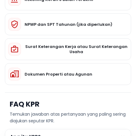
NPWP dan SPT Tahunan (jika diperlukan)
Surat Keterangan Kerja atau Surat Keterangan
Usaha
Dokumen Properti atau Agunan
FAQ KPR
Temukan jawaban atas pertanyaan yang paling sering
diajukan seputar KPR.