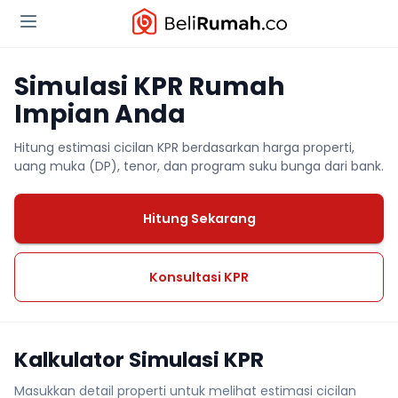
Simulasi KPR Rumah
Impian Anda
Hitung estimasi cicilan KPR berdasarkan harga properti,
uang muka (DP), tenor, dan program suku bunga dari bank.
Hitung Sekarang
Konsultasi KPR
Kalkulator Simulasi KPR
Masukkan detail properti untuk melihat estimasi cicilan