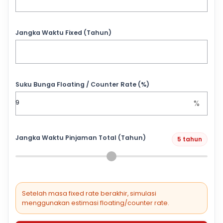
Jangka Waktu Fixed (Tahun)
Suku Bunga Floating / Counter Rate (%)
%
Jangka Waktu Pinjaman Total (Tahun)
5 tahun
Setelah masa fixed rate berakhir, simulasi
menggunakan estimasi floating/counter rate.