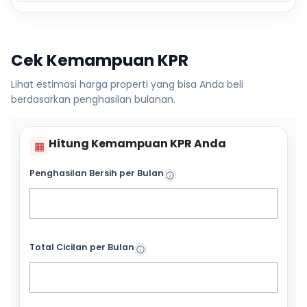
Cek Kemampuan KPR
Lihat estimasi harga properti yang bisa Anda beli
berdasarkan penghasilan bulanan.
Hitung Kemampuan KPR Anda
▦
Penghasilan Bersih per Bulan
Total Cicilan per Bulan