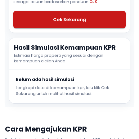
sebagai acuan berdasarkan panduan
OJK
.
Cek Sekarang
Hasil Simulasi Kemampuan KPR
Estimasi harga properti yang sesuai dengan
kemampuan cicilan Anda.
Belum ada hasil simulasi
Lengkapi data di kemampuan kpr, lalu klik Cek
Sekarang untuk melihat hasil simulasi.
Cara Mengajukan KPR