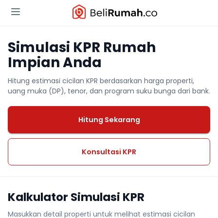
Simulasi KPR Rumah
Impian Anda
Hitung estimasi cicilan KPR berdasarkan harga properti,
uang muka (DP), tenor, dan program suku bunga dari bank.
Hitung Sekarang
Konsultasi KPR
Kalkulator Simulasi KPR
Masukkan detail properti untuk melihat estimasi cicilan