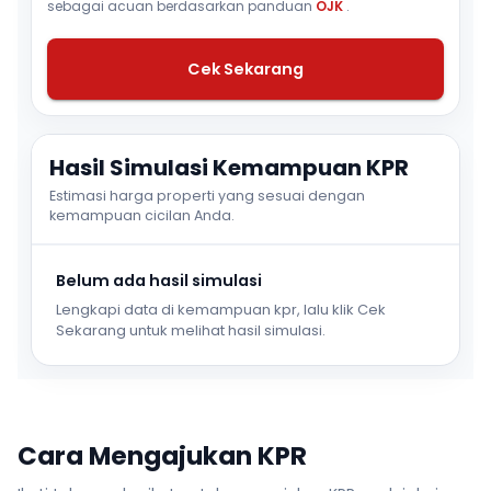
sebagai acuan berdasarkan panduan
OJK
.
Cek Sekarang
Hasil Simulasi Kemampuan KPR
Estimasi harga properti yang sesuai dengan
kemampuan cicilan Anda.
Belum ada hasil simulasi
Lengkapi data di kemampuan kpr, lalu klik Cek
Sekarang untuk melihat hasil simulasi.
Cara Mengajukan KPR