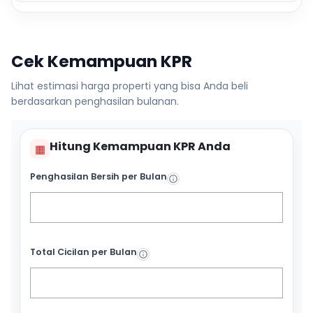
Cek Kemampuan KPR
Lihat estimasi harga properti yang bisa Anda beli
berdasarkan penghasilan bulanan.
Hitung Kemampuan KPR Anda
▦
Penghasilan Bersih per Bulan
Total Cicilan per Bulan