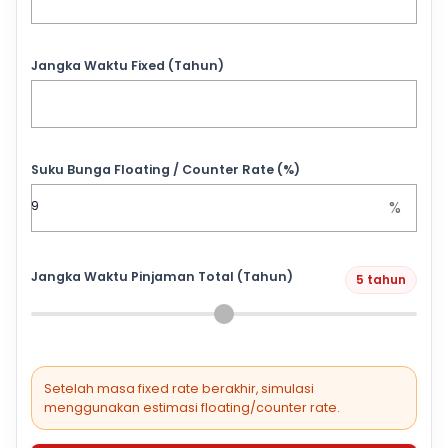
Jangka Waktu Fixed (Tahun)
Suku Bunga Floating / Counter Rate (%)
%
Jangka Waktu Pinjaman Total (Tahun)
5 tahun
Setelah masa fixed rate berakhir, simulasi
menggunakan estimasi floating/counter rate.