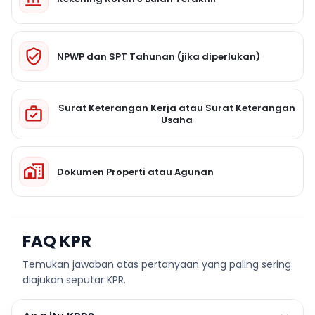
NPWP dan SPT Tahunan (jika diperlukan)
Surat Keterangan Kerja atau Surat Keterangan
Usaha
Dokumen Properti atau Agunan
FAQ KPR
Temukan jawaban atas pertanyaan yang paling sering
diajukan seputar KPR.