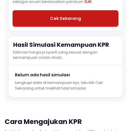
sebagai acuan berdasarkan panduan
OJK
.
Cek Sekarang
Hasil Simulasi Kemampuan KPR
Estimasi harga properti yang sesuai dengan
kemampuan cicilan Anda.
Belum ada hasil simulasi
Lengkapi data di kemampuan kpr, lalu klik Cek
Sekarang untuk melihat hasil simulasi.
Cara Mengajukan KPR