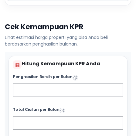
Cek Kemampuan KPR
Lihat estimasi harga properti yang bisa Anda beli
berdasarkan penghasilan bulanan.
Hitung Kemampuan KPR Anda
▦
Penghasilan Bersih per Bulan
Total Cicilan per Bulan