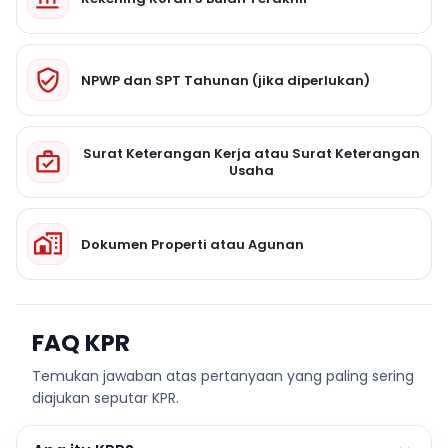
NPWP dan SPT Tahunan (jika diperlukan)
Surat Keterangan Kerja atau Surat Keterangan
Usaha
Dokumen Properti atau Agunan
FAQ KPR
Temukan jawaban atas pertanyaan yang paling sering
diajukan seputar KPR.