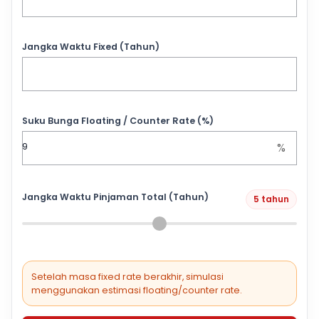
Jangka Waktu Fixed (Tahun)
Suku Bunga Floating / Counter Rate (%)
%
Jangka Waktu Pinjaman Total (Tahun)
5 tahun
Setelah masa fixed rate berakhir, simulasi
menggunakan estimasi floating/counter rate.