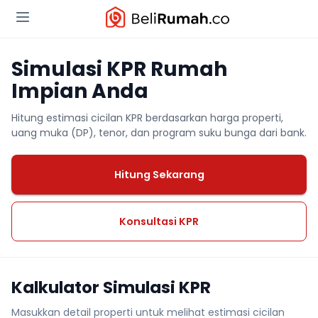
Simulasi KPR Rumah
Impian Anda
Hitung estimasi cicilan KPR berdasarkan harga properti,
uang muka (DP), tenor, dan program suku bunga dari bank.
Hitung Sekarang
Konsultasi KPR
Kalkulator Simulasi KPR
Masukkan detail properti untuk melihat estimasi cicilan