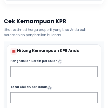
Cek Kemampuan KPR
Lihat estimasi harga properti yang bisa Anda beli
berdasarkan penghasilan bulanan.
Hitung Kemampuan KPR Anda
▦
Penghasilan Bersih per Bulan
Total Cicilan per Bulan