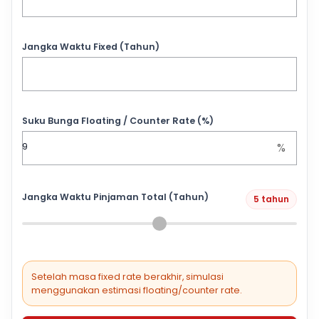
Jangka Waktu Fixed (Tahun)
Suku Bunga Floating / Counter Rate (%)
%
Jangka Waktu Pinjaman Total (Tahun)
5 tahun
Setelah masa fixed rate berakhir, simulasi
menggunakan estimasi floating/counter rate.