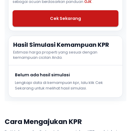
sebagai acuan berdasarkan panduan
OJK
.
Cek Sekarang
Hasil Simulasi Kemampuan KPR
Estimasi harga properti yang sesuai dengan
kemampuan cicilan Anda.
Belum ada hasil simulasi
Lengkapi data di kemampuan kpr, lalu klik Cek
Sekarang untuk melihat hasil simulasi.
Cara Mengajukan KPR