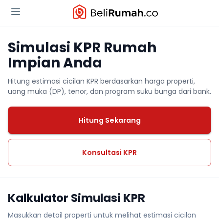
Simulasi KPR Rumah
Impian Anda
Hitung estimasi cicilan KPR berdasarkan harga properti,
uang muka (DP), tenor, dan program suku bunga dari bank.
Hitung Sekarang
Konsultasi KPR
Kalkulator Simulasi KPR
Masukkan detail properti untuk melihat estimasi cicilan