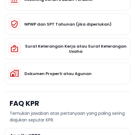
NPWP dan SPT Tahunan (jika diperlukan)
Surat Keterangan Kerja atau Surat Keterangan
Usaha
Dokumen Properti atau Agunan
FAQ KPR
Temukan jawaban atas pertanyaan yang paling sering
diajukan seputar KPR.