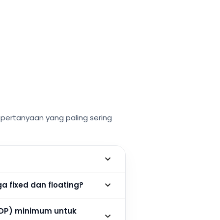
ertanyaan yang paling sering
 fixed dan floating?
DP) minimum untuk