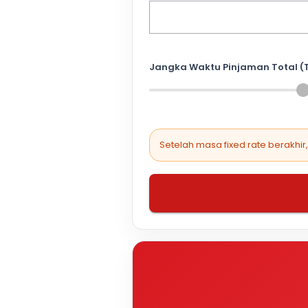
Jangka Waktu Pinjaman Total (
Setelah masa fixed rate berakhir