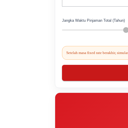
Jangka Waktu Pinjaman Total (Tahun)
Setelah masa fixed rate berakhir, simul