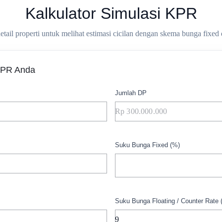
Kalkulator Simulasi KPR
ail properti untuk melihat estimasi cicilan dengan skema bunga fixed 
KPR Anda
Jumlah DP
Suku Bunga Fixed (%)
Suku Bunga Floating / Counter Rate 