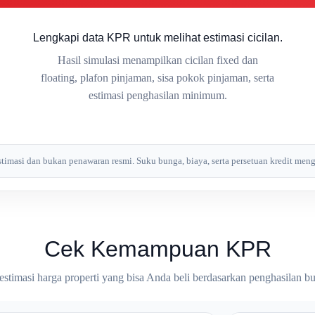
Lengkapi data KPR untuk melihat estimasi cicilan.
Hasil simulasi menampilkan cicilan fixed dan
floating, plafon pinjaman, sisa pokok pinjaman, serta
estimasi penghasilan minimum.
estimasi dan bukan penawaran resmi. Suku bunga, biaya, serta persetuan kredit me
Cek Kemampuan KPR
estimasi harga properti yang bisa Anda beli berdasarkan penghasilan b