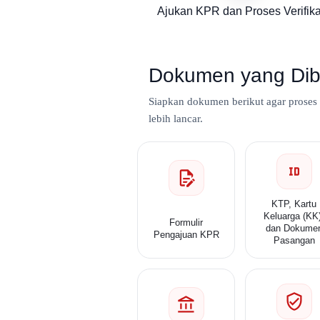
Ajukan KPR dan Proses Verifika
Dokumen yang Dib
Siapkan dokumen berikut agar proses
lebih lancar.
KTP, Kartu
Keluarga (KK
Formulir
dan Dokume
Pengajuan KPR
Pasangan