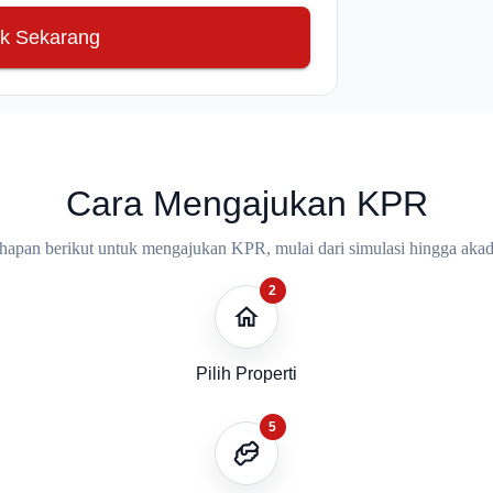
k Sekarang
Cara Mengajukan KPR
tahapan berikut untuk mengajukan KPR, mulai dari simulasi hingga akad 
2
Pilih Properti
5