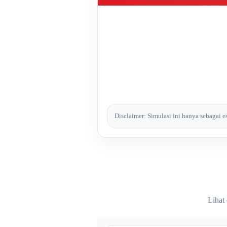
Disclaimer: Simulasi ini hanya sebagai 
Lihat 