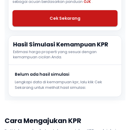
sebagai acuan berdasarkan panduan
OJK
.
Cek Sekarang
Hasil Simulasi Kemampuan KPR
Estimasi harga properti yang sesuai dengan
kemampuan cicilan Anda.
Belum ada hasil simulasi
Lengkapi data di kemampuan kpr, lalu klik Cek
Sekarang untuk melihat hasil simulasi.
Cara Mengajukan KPR