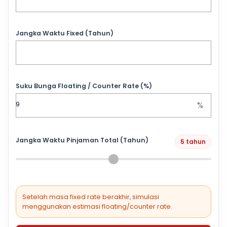
Jangka Waktu Fixed (Tahun)
Suku Bunga Floating / Counter Rate (%)
%
Jangka Waktu Pinjaman Total (Tahun)
5 tahun
Setelah masa fixed rate berakhir, simulasi
menggunakan estimasi floating/counter rate.