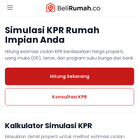
Simulasi KPR Rumah
Impian Anda
Hitung estimasi cicilan KPR berdasarkan harga properti,
uang muka (DP), tenor, dan program suku bunga dari bank.
Hitung Sekarang
Konsultasi KPR
Kalkulator Simulasi KPR
Masukkan detail properti untuk melihat estimasi cicilan