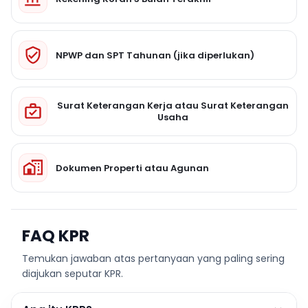
NPWP dan SPT Tahunan (jika diperlukan)
Surat Keterangan Kerja atau Surat Keterangan
Usaha
Dokumen Properti atau Agunan
FAQ KPR
Temukan jawaban atas pertanyaan yang paling sering
diajukan seputar KPR.