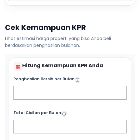
Cek Kemampuan KPR
Lihat estimasi harga properti yang bisa Anda beli
berdasarkan penghasilan bulanan.
Hitung Kemampuan KPR Anda
▦
Penghasilan Bersih per Bulan
Total Cicilan per Bulan