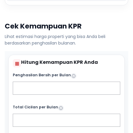
Cek Kemampuan KPR
Lihat estimasi harga properti yang bisa Anda beli
berdasarkan penghasilan bulanan.
Hitung Kemampuan KPR Anda
▦
Penghasilan Bersih per Bulan
Total Cicilan per Bulan