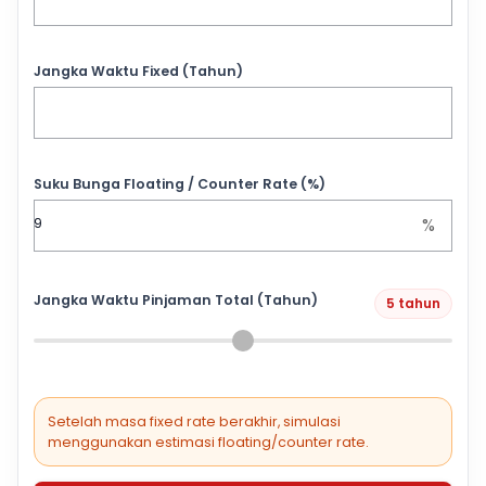
Jangka Waktu Fixed (Tahun)
Suku Bunga Floating / Counter Rate (%)
%
Jangka Waktu Pinjaman Total (Tahun)
5 tahun
Setelah masa fixed rate berakhir, simulasi
menggunakan estimasi floating/counter rate.