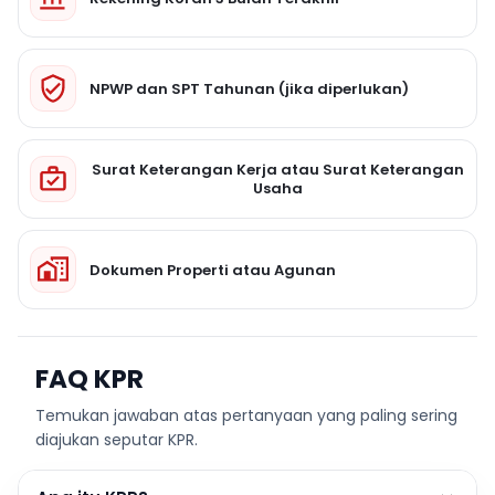
NPWP dan SPT Tahunan (jika diperlukan)
Surat Keterangan Kerja atau Surat Keterangan
Usaha
Dokumen Properti atau Agunan
FAQ KPR
Temukan jawaban atas pertanyaan yang paling sering
diajukan seputar KPR.