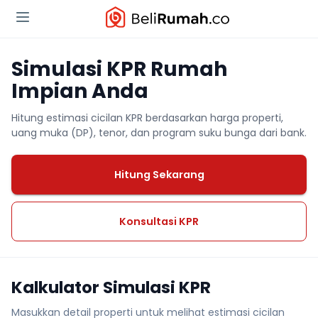
Simulasi KPR Rumah
Impian Anda
Hitung estimasi cicilan KPR berdasarkan harga properti,
uang muka (DP), tenor, dan program suku bunga dari bank.
Hitung Sekarang
Konsultasi KPR
Kalkulator Simulasi KPR
Masukkan detail properti untuk melihat estimasi cicilan