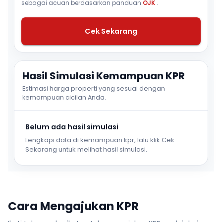
sebagai acuan berdasarkan panduan
OJK
.
Cek Sekarang
Hasil Simulasi Kemampuan KPR
Estimasi harga properti yang sesuai dengan
kemampuan cicilan Anda.
Belum ada hasil simulasi
Lengkapi data di kemampuan kpr, lalu klik Cek
Sekarang untuk melihat hasil simulasi.
Cara Mengajukan KPR