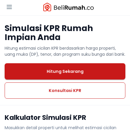
Simulasi KPR Rumah
Impian Anda
Hitung estimasi cicilan KPR berdasarkan harga properti,
uang muka (DP), tenor, dan program suku bunga dari bank.
Hitung Sekarang
Konsultasi KPR
Kalkulator Simulasi KPR
Masukkan detail properti untuk melihat estimasi cicilan