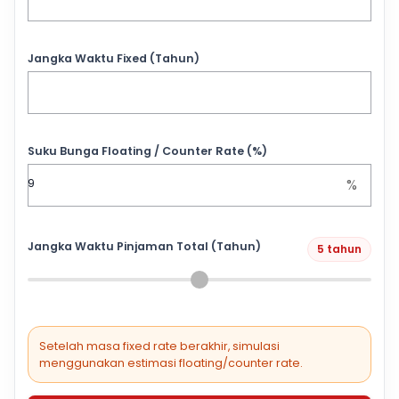
Jangka Waktu Fixed (Tahun)
Suku Bunga Floating / Counter Rate (%)
%
Jangka Waktu Pinjaman Total (Tahun)
5 tahun
Setelah masa fixed rate berakhir, simulasi
menggunakan estimasi floating/counter rate.