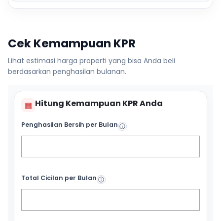
Cek Kemampuan KPR
Lihat estimasi harga properti yang bisa Anda beli
berdasarkan penghasilan bulanan.
Hitung Kemampuan KPR Anda
▦
Penghasilan Bersih per Bulan
Total Cicilan per Bulan