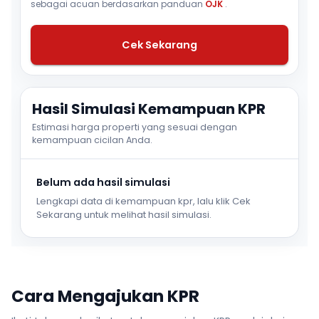
sebagai acuan berdasarkan panduan
OJK
.
Cek Sekarang
Hasil Simulasi Kemampuan KPR
Estimasi harga properti yang sesuai dengan
kemampuan cicilan Anda.
Belum ada hasil simulasi
Lengkapi data di kemampuan kpr, lalu klik Cek
Sekarang untuk melihat hasil simulasi.
Cara Mengajukan KPR