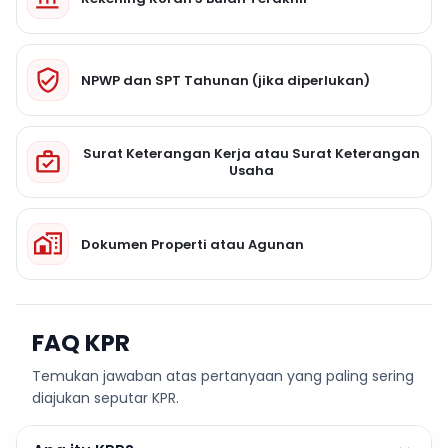
NPWP dan SPT Tahunan (jika diperlukan)
Surat Keterangan Kerja atau Surat Keterangan
Usaha
Dokumen Properti atau Agunan
FAQ KPR
Temukan jawaban atas pertanyaan yang paling sering
diajukan seputar KPR.