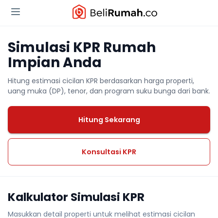
Simulasi KPR Rumah
Impian Anda
Hitung estimasi cicilan KPR berdasarkan harga properti,
uang muka (DP), tenor, dan program suku bunga dari bank.
Hitung Sekarang
Konsultasi KPR
Kalkulator Simulasi KPR
Masukkan detail properti untuk melihat estimasi cicilan