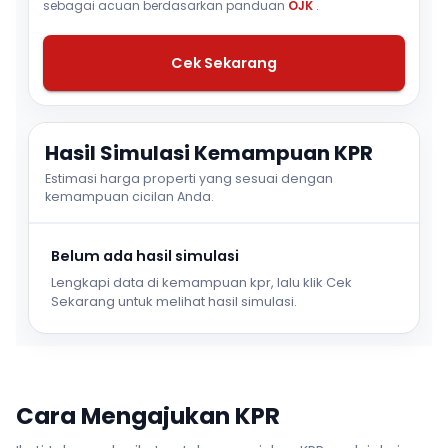
sebagai acuan berdasarkan panduan
OJK
.
Cek Sekarang
Hasil Simulasi Kemampuan KPR
Estimasi harga properti yang sesuai dengan
kemampuan cicilan Anda.
Belum ada hasil simulasi
Lengkapi data di kemampuan kpr, lalu klik Cek
Sekarang untuk melihat hasil simulasi.
Cara Mengajukan KPR