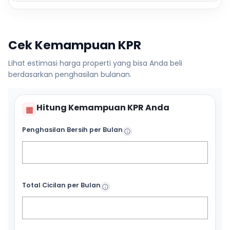
Cek Kemampuan KPR
Lihat estimasi harga properti yang bisa Anda beli
berdasarkan penghasilan bulanan.
Hitung Kemampuan KPR Anda
▦
Penghasilan Bersih per Bulan
Total Cicilan per Bulan