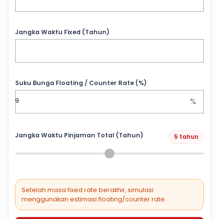
Jangka Waktu Fixed (Tahun)
Suku Bunga Floating / Counter Rate (%)
%
Jangka Waktu Pinjaman Total (Tahun)
5 tahun
Setelah masa fixed rate berakhir, simulasi
menggunakan estimasi floating/counter rate.