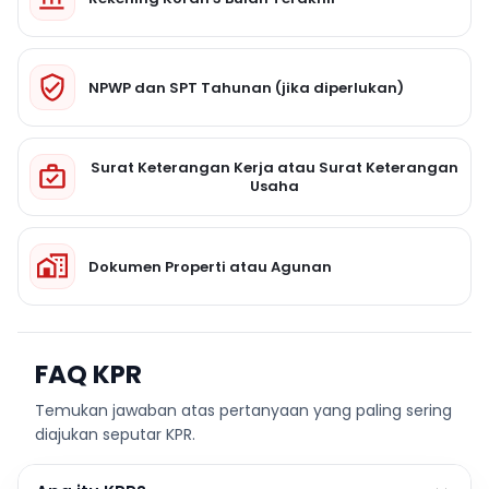
NPWP dan SPT Tahunan (jika diperlukan)
Surat Keterangan Kerja atau Surat Keterangan
Usaha
Dokumen Properti atau Agunan
FAQ KPR
Temukan jawaban atas pertanyaan yang paling sering
diajukan seputar KPR.