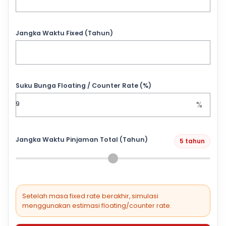
Jangka Waktu Fixed (Tahun)
Suku Bunga Floating / Counter Rate (%)
%
Jangka Waktu Pinjaman Total (Tahun)
5 tahun
Setelah masa fixed rate berakhir, simulasi
menggunakan estimasi floating/counter rate.