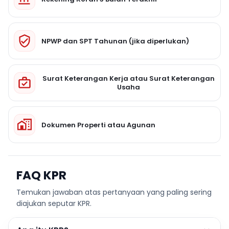
NPWP dan SPT Tahunan (jika diperlukan)
Surat Keterangan Kerja atau Surat Keterangan
Usaha
Dokumen Properti atau Agunan
FAQ KPR
Temukan jawaban atas pertanyaan yang paling sering
diajukan seputar KPR.