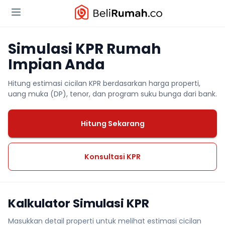
Simulasi KPR Rumah
Impian Anda
Hitung estimasi cicilan KPR berdasarkan harga properti,
uang muka (DP), tenor, dan program suku bunga dari bank.
Hitung Sekarang
Konsultasi KPR
Kalkulator Simulasi KPR
Masukkan detail properti untuk melihat estimasi cicilan