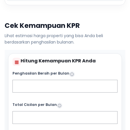
Cek Kemampuan KPR
Lihat estimasi harga properti yang bisa Anda beli
berdasarkan penghasilan bulanan.
Hitung Kemampuan KPR Anda
▦
Penghasilan Bersih per Bulan
Total Cicilan per Bulan