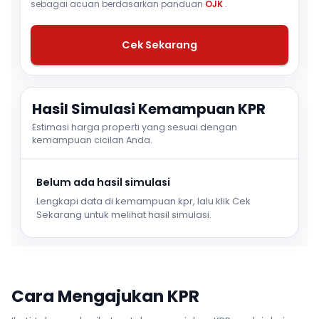
sebagai acuan berdasarkan panduan
OJK
.
Cek Sekarang
Hasil Simulasi Kemampuan KPR
Estimasi harga properti yang sesuai dengan
kemampuan cicilan Anda.
Belum ada hasil simulasi
Lengkapi data di kemampuan kpr, lalu klik Cek
Sekarang untuk melihat hasil simulasi.
Cara Mengajukan KPR