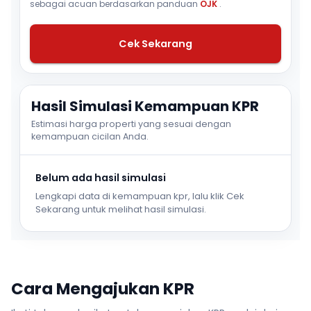
sebagai acuan berdasarkan panduan
OJK
.
Cek Sekarang
Hasil Simulasi Kemampuan KPR
Estimasi harga properti yang sesuai dengan
kemampuan cicilan Anda.
Belum ada hasil simulasi
Lengkapi data di kemampuan kpr, lalu klik Cek
Sekarang untuk melihat hasil simulasi.
Cara Mengajukan KPR