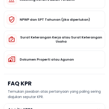
NPWP dan SPT Tahunan (jika diperlukan)
Surat Keterangan Kerja atau Surat Keterangan
Usaha
Dokumen Properti atau Agunan
FAQ KPR
Temukan jawaban atas pertanyaan yang paling sering
diajukan seputar KPR.