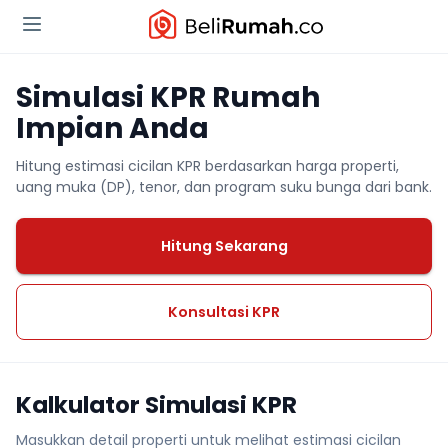
Simulasi KPR Rumah
Impian Anda
Hitung estimasi cicilan KPR berdasarkan harga properti,
uang muka (DP), tenor, dan program suku bunga dari bank.
Hitung Sekarang
Konsultasi KPR
Kalkulator Simulasi KPR
Masukkan detail properti untuk melihat estimasi cicilan