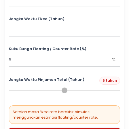
Jangka Waktu Fixed (Tahun)
Suku Bunga Floating / Counter Rate (%)
%
Jangka Waktu Pinjaman Total (Tahun)
5 tahun
Setelah masa fixed rate berakhir, simulasi
menggunakan estimasi floating/counter rate.