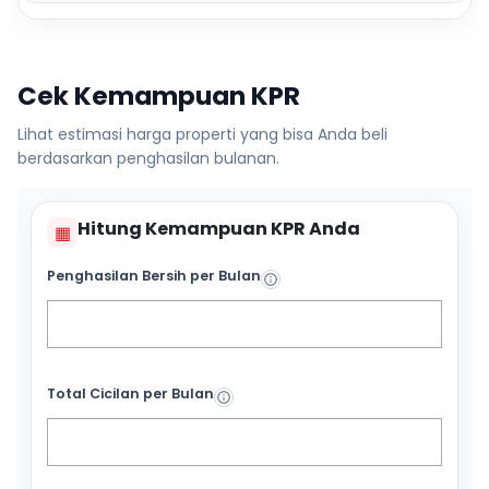
Cek Kemampuan KPR
Lihat estimasi harga properti yang bisa Anda beli
berdasarkan penghasilan bulanan.
Hitung Kemampuan KPR Anda
▦
Penghasilan Bersih per Bulan
Total Cicilan per Bulan