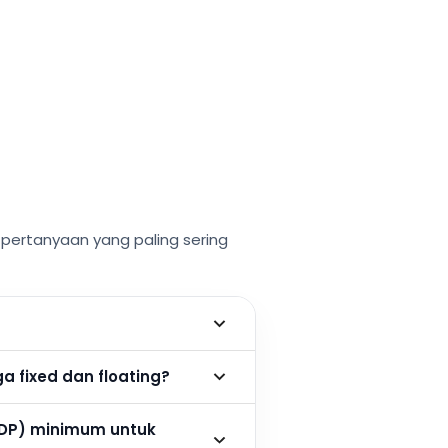
ertanyaan yang paling sering
 fixed dan floating?
DP) minimum untuk