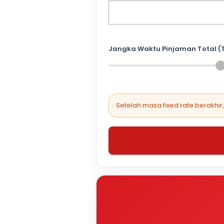
Jangka Waktu Pinjaman Total (
Setelah masa fixed rate berakhir